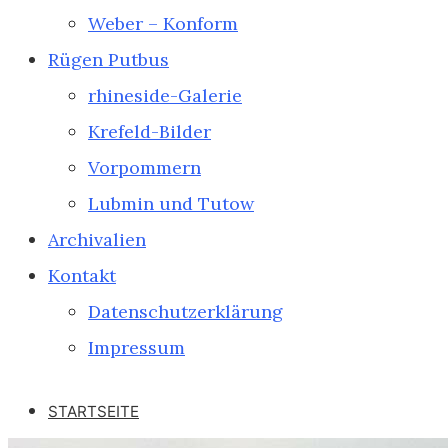
Weber – Konform
Rügen Putbus
rhineside-Galerie
Krefeld-Bilder
Vorpommern
Lubmin und Tutow
Archivalien
Kontakt
Datenschutzerklärung
Impressum
STARTSEITE