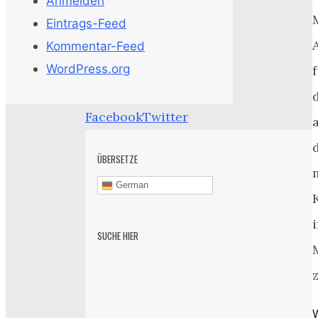
Anmelden
Eintrags-Feed
Kommentar-Feed
WordPress.org
Facebook
Twitter
ÜBERSETZE
German
SUCHE HIER