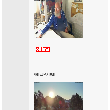
KREFELD-AKTUELL