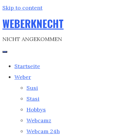
Skip to content
WEBERKNECHT
NICHT ANGEKOMMEN
Startseite
Weber
Susi
Stasi
Hobbys
Webcamz
Webcam 24h