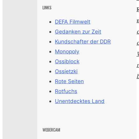
LINKS
DEFA Filmwelt
Gedanken zur Zeit
Kundschafter der DDR
Monopoly
Ossiblock
Ossietzki
Rote Seiten
Rotfuchs
Unentdecktes Land
WEBERCAM