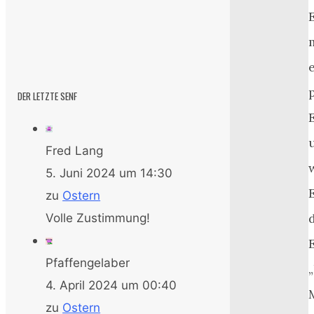
DER LETZTE SENF
Fred Lang
5. Juni 2024 um 14:30
zu
Ostern
Volle Zustimmung!
Pfaffengelaber
4. April 2024 um 00:40
zu
Ostern