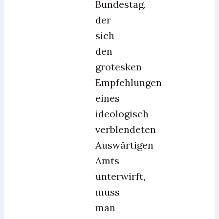
Bundestag,
der
sich
den
grotesken
Empfehlungen
eines
ideologisch
verblendeten
Auswärtigen
Amts
unterwirft,
muss
man