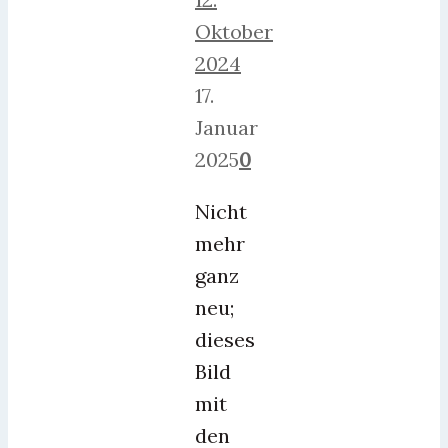
Oktober
2024
17.
Januar
2025
0
Nicht
mehr
ganz
neu;
dieses
Bild
mit
den