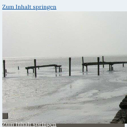
Zum Inhalt springen
Zum Inhalt springen