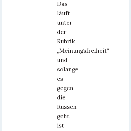
Das
läuft
unter
der
Rubrik
„Meinungsfreiheit“
und
solange
es
gegen
die
Russen
geht,
ist