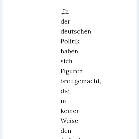
„In
der
deutschen
Politik
haben
sich
Figuren
breitgemacht,
die
in
keiner
Weise
den