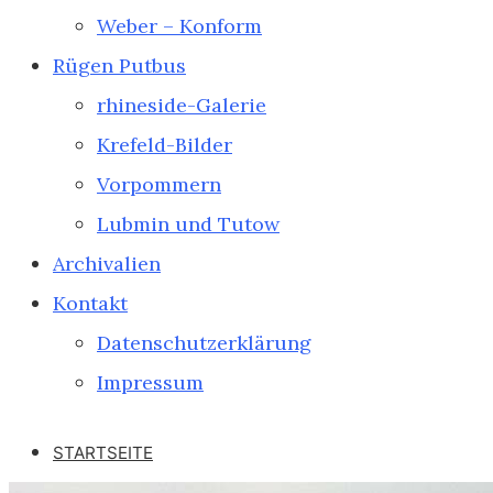
Weber – Konform
Rügen Putbus
rhineside-Galerie
Krefeld-Bilder
Vorpommern
Lubmin und Tutow
Archivalien
Kontakt
Datenschutzerklärung
Impressum
STARTSEITE