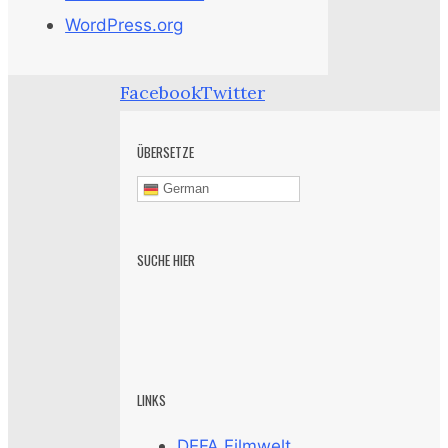
WordPress.org
Facebook
Twitter
ÜBERSETZE
German
SUCHE HIER
LINKS
DEFA Filmwelt