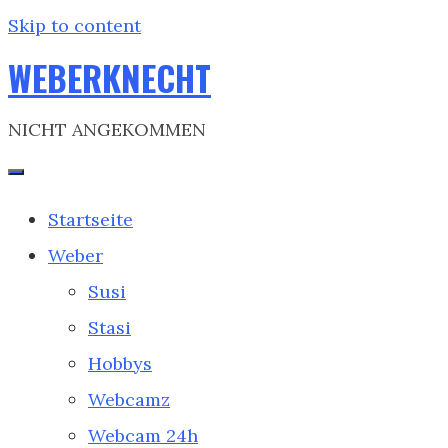
Skip to content
WEBERKNECHT
NICHT ANGEKOMMEN
Startseite
Weber
Susi
Stasi
Hobbys
Webcamz
Webcam 24h