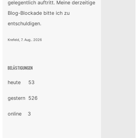
gelegentlich auftritt. Meine derzeitige
Blog-Blockade bitte ich zu
entschuldigen.
Krefeld, 7. Aug.. 2026
BELÄSTIGUNGEN
heute 53
gestern 526
online 3