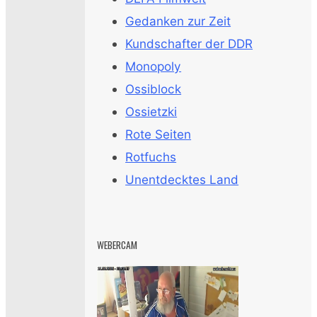
Gedanken zur Zeit
Kundschafter der DDR
Monopoly
Ossiblock
Ossietzki
Rote Seiten
Rotfuchs
Unentdecktes Land
WEBERCAM