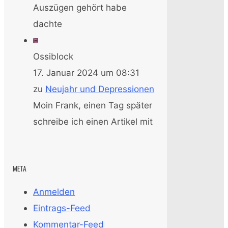
Auszügen gehört habe
dachte
Ossiblock
17. Januar 2024 um 08:31
zu
Neujahr und Depressionen
Moin Frank, einen Tag später
schreibe ich einen Artikel mit
META
Anmelden
Eintrags-Feed
Kommentar-Feed