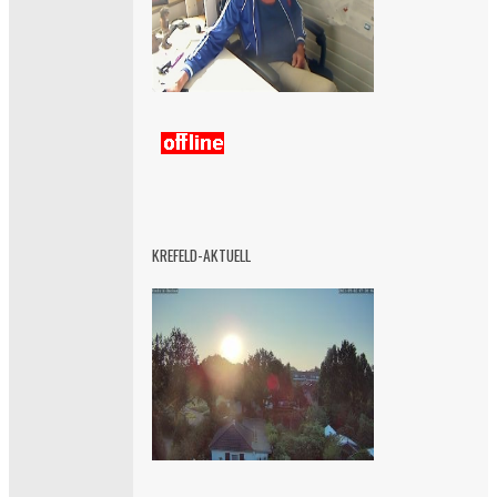
KREFELD-AKTUELL