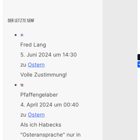
DER LETZTE SENF
Fred Lang
5. Juni 2024 um 14:30
zu
Ostern
Volle Zustimmung!
Pfaffengelaber
4. April 2024 um 00:40
zu
Ostern
Als ich Habecks
"Osteransprache" nur in