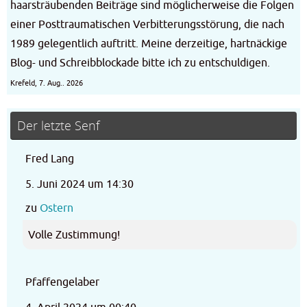
haarsträubenden Beiträge sind möglicherweise die Folgen
einer Posttraumatischen Verbitterungsstörung, die nach
1989 gelegentlich auftritt. Meine derzeitige, hartnäckige
Blog- und Schreibblockade bitte ich zu entschuldigen.
Krefeld, 7. Aug.. 2026
Der letzte Senf
Fred Lang
5. Juni 2024 um 14:30
zu
Ostern
Volle Zustimmung!
Pfaffengelaber