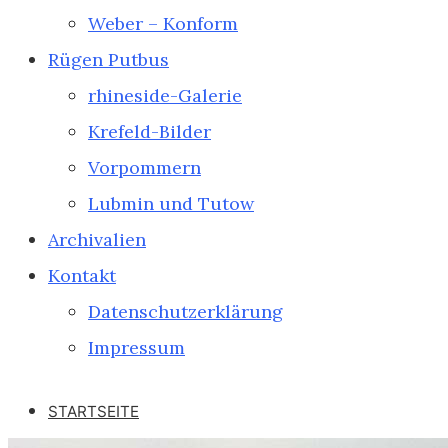
Weber – Konform
Rügen Putbus
rhineside-Galerie
Krefeld-Bilder
Vorpommern
Lubmin und Tutow
Archivalien
Kontakt
Datenschutzerklärung
Impressum
STARTSEITE