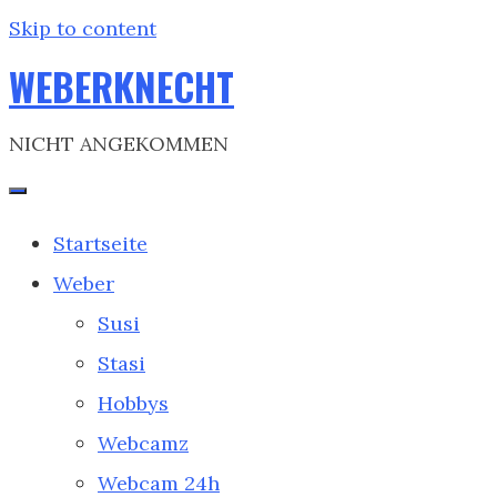
Skip to content
WEBERKNECHT
NICHT ANGEKOMMEN
Startseite
Weber
Susi
Stasi
Hobbys
Webcamz
Webcam 24h