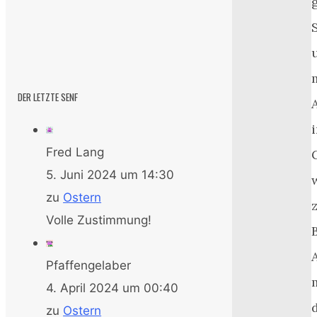
DER LETZTE SENF
Fred Lang
5. Juni 2024 um 14:30
zu
Ostern
Volle Zustimmung!
Pfaffengelaber
4. April 2024 um 00:40
zu
Ostern