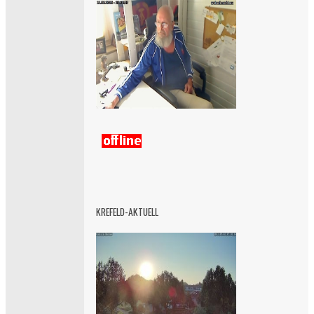
KREFELD-AKTUELL