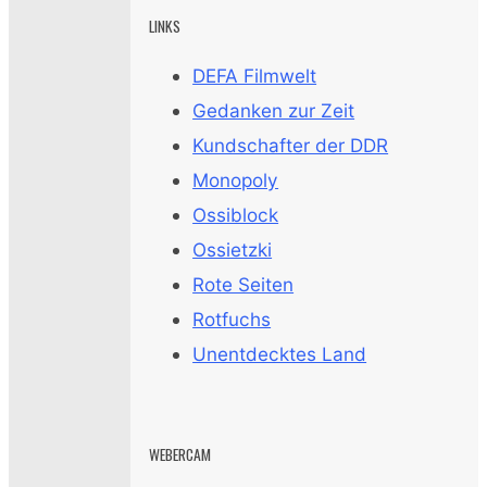
LINKS
DEFA Filmwelt
Gedanken zur Zeit
Kundschafter der DDR
Monopoly
Ossiblock
Ossietzki
Rote Seiten
Rotfuchs
Unentdecktes Land
WEBERCAM