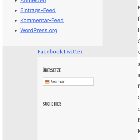
Anmelden
Eintrags-Feed
Kommentar-Feed
WordPress.org
Facebook
Twitter
ÜBERSETZE
German
SUCHE HIER