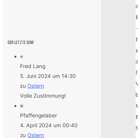
DER LETZTE SENF
Fred Lang
5. Juni 2024 um 14:30
zu
Ostern
Volle Zustimmung!
Pfaffengelaber
4. April 2024 um 00:40
zu
Ostern