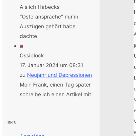
Als ich Habecks
"Osteransprache" nur in
Auszügen gehört habe
dachte
Ossiblock
17. Januar 2024 um 08:31
zu
Neujahr und Depressionen
Moin Frank, einen Tag später
schreibe ich einen Artikel mit
META