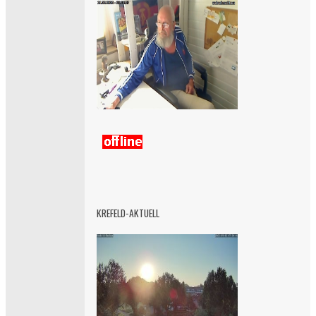
KREFELD-AKTUELL