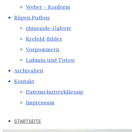
Weber – Konform
Rügen Putbus
rhineside-Galerie
Krefeld-Bilder
Vorpommern
Lubmin und Tutow
Archivalien
Kontakt
Datenschutzerklärung
Impressum
STARTSEITE