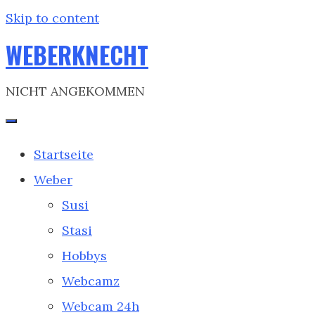
Skip to content
WEBERKNECHT
NICHT ANGEKOMMEN
Startseite
Weber
Susi
Stasi
Hobbys
Webcamz
Webcam 24h