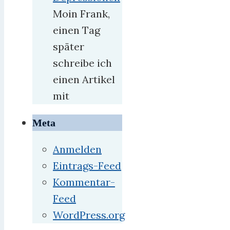
Moin Frank,
einen Tag
später
schreibe ich
einen Artikel
mit
Meta
Anmelden
Eintrags-Feed
Kommentar-
Feed
WordPress.org