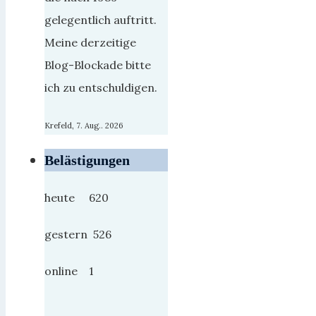
gelegentlich auftritt.
Meine derzeitige
Blog-Blockade bitte
ich zu entschuldigen.
Krefeld, 7. Aug.. 2026
Belästigungen
heute 620
gestern 526
online 1