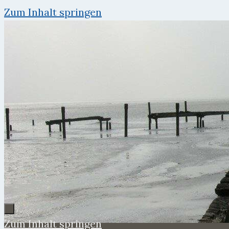
Zum Inhalt springen
Zum Inhalt springen