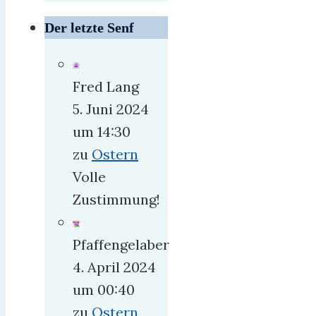
Der letzte Senf
Fred Lang
5. Juni 2024
um 14:30
zu
Ostern
Volle
Zustimmung!
Pfaffengelaber
4. April 2024
um 00:40
zu
Ostern