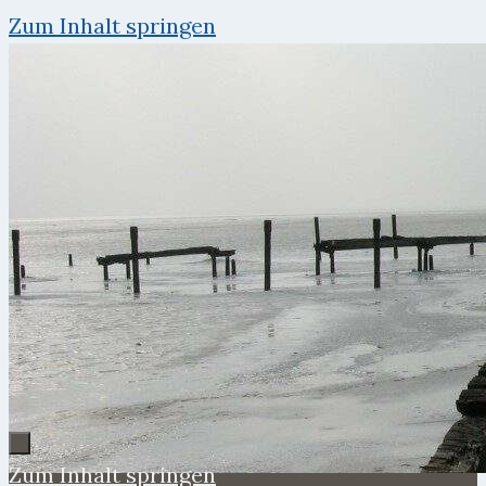
Zum Inhalt springen
Zum Inhalt springen