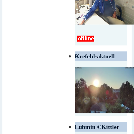
Krefeld-aktuell
Lubmin ©Kittler