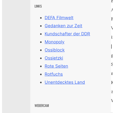
LINKS
DEFA Filmwelt
Gedanken zur Zeit
Kundschafter der DDR
Monopoly
|
Ossiblock
Ossietzki
Rote Seiten
Rotfuchs
Unentdecktes Land
WEBERCAM