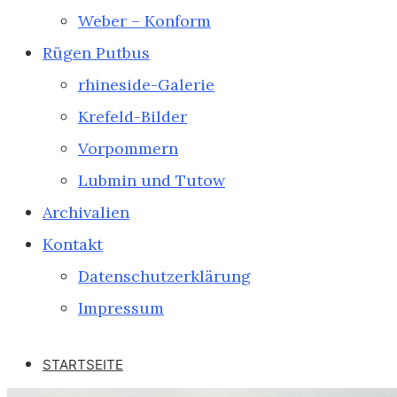
Weber – Konform
Rügen Putbus
rhineside-Galerie
Krefeld-Bilder
Vorpommern
Lubmin und Tutow
Archivalien
Kontakt
Datenschutzerklärung
Impressum
STARTSEITE