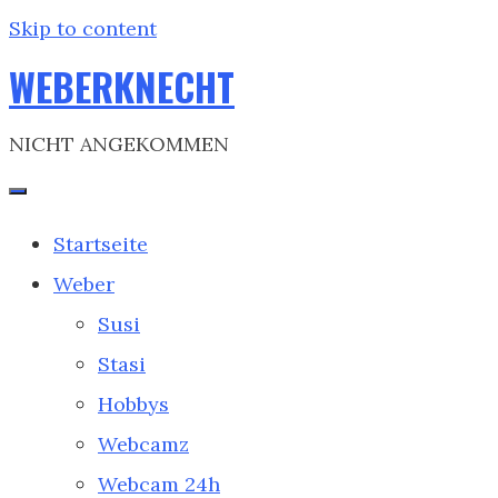
Skip to content
WEBERKNECHT
NICHT ANGEKOMMEN
Startseite
Weber
Susi
Stasi
Hobbys
Webcamz
Webcam 24h