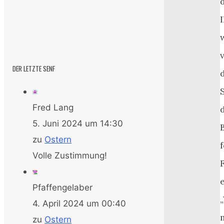
DER LETZTE SENF
Fred Lang
5. Juni 2024 um 14:30
zu
Ostern
Volle Zustimmung!
Pfaffengelaber
4. April 2024 um 00:40
zu
Ostern