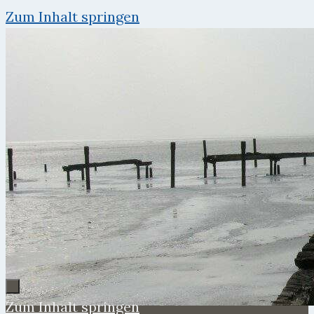
Zum Inhalt springen
Zum Inhalt springen