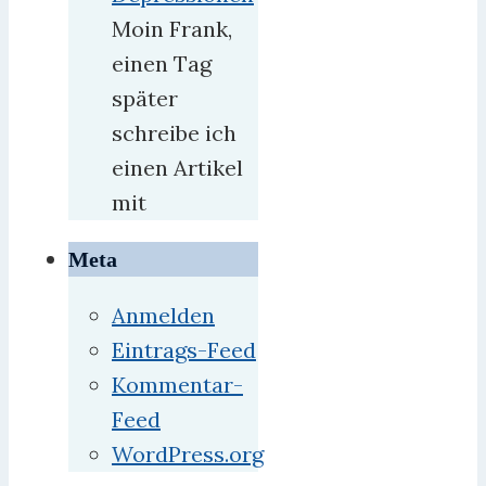
Moin Frank,
einen Tag
später
schreibe ich
einen Artikel
mit
Meta
Anmelden
Eintrags-Feed
Kommentar-
Feed
WordPress.org