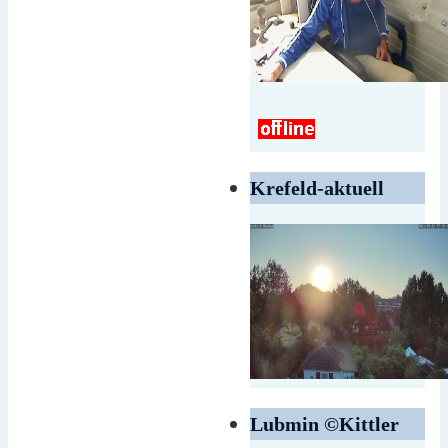
Krefeld-aktuell
Lubmin ©Kittler