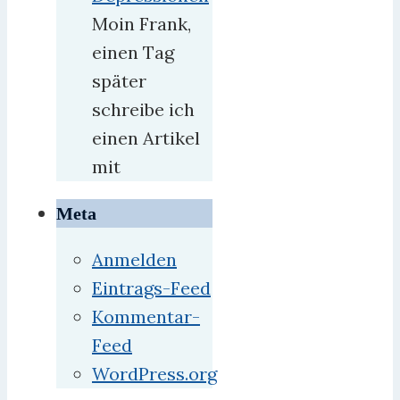
Moin Frank,
einen Tag
später
schreibe ich
einen Artikel
mit
Meta
Anmelden
Eintrags-Feed
Kommentar-
Feed
WordPress.org