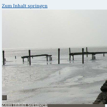
Zum Inhalt springen
Zum Inhalt springen