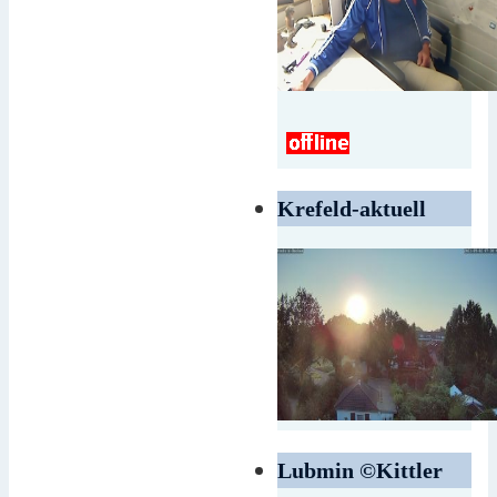
Krefeld-aktuell
Lubmin ©Kittler