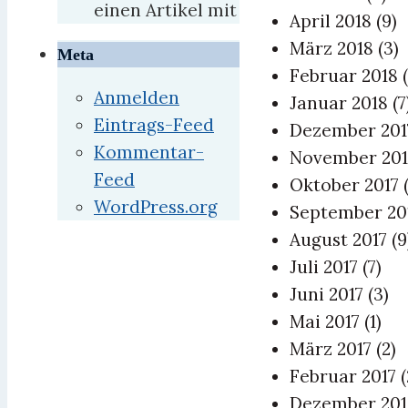
einen Artikel mit
April 2018
(9)
März 2018
(3)
Meta
Februar 2018
Anmelden
Januar 2018
(7
Eintrags-Feed
Dezember 20
Kommentar-
November 20
Feed
Oktober 2017
WordPress.org
September 20
August 2017
(9
Juli 2017
(7)
Juni 2017
(3)
Mai 2017
(1)
März 2017
(2)
Februar 2017
(
Dezember 20