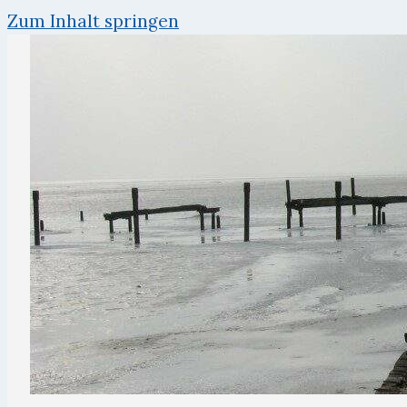
Zum Inhalt springen