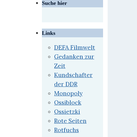
Suche hier
Links
DEFA Filmwelt
Gedanken zur
Zeit
Kundschafter
der DDR
Monopoly
Ossiblock
Ossietzki
Rote Seiten
Rotfuchs