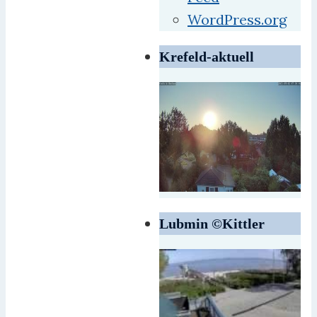
WordPress.org
Krefeld-aktuell
Lubmin ©Kittler