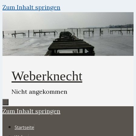
Zum Inhalt springen
Weberknecht
Nicht angekommen
Zum Inhalt springen
Startseite