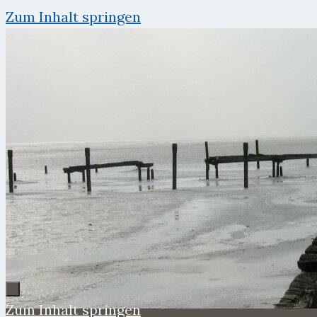
Zum Inhalt springen
Zum Inhalt springen