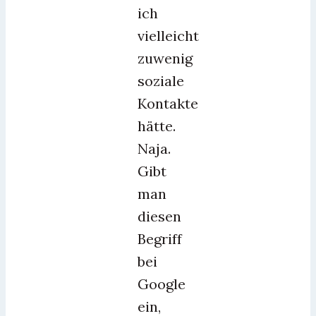
ich
vielleicht
zuwenig
soziale
Kontakte
hätte.
Naja.
Gibt
man
diesen
Begriff
bei
Google
ein,