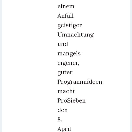
einem
Anfall
geistiger
Umnachtung
und
mangels
eigener,
guter
Programmideen
macht
ProSieben
den
8.
April