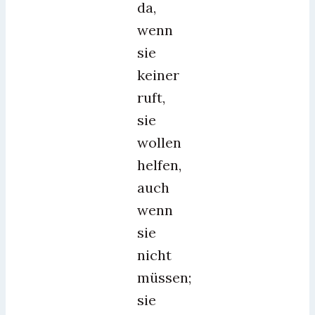
da,
wenn
sie
keiner
ruft,
sie
wollen
helfen,
auch
wenn
sie
nicht
müssen;
sie