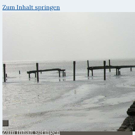
Zum Inhalt springen
Zum Inhalt springen