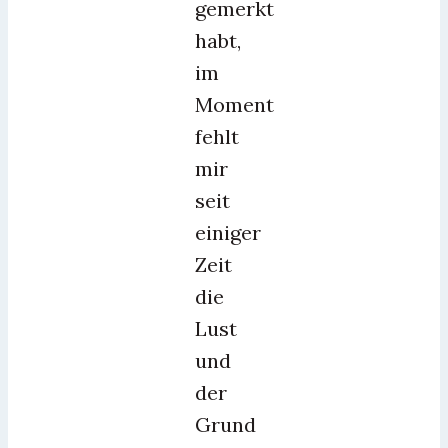
gemerkt
habt,
im
Moment
fehlt
mir
seit
einiger
Zeit
die
Lust
und
der
Grund