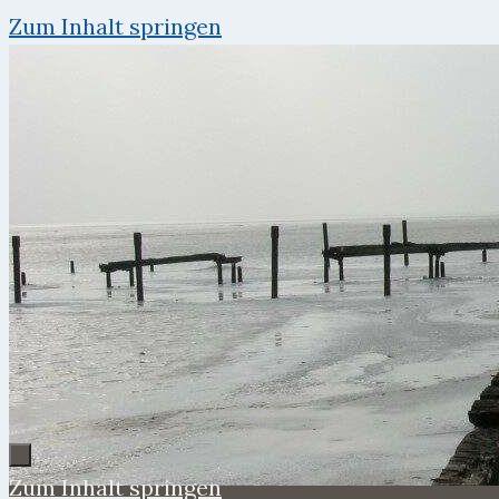
Zum Inhalt springen
Zum Inhalt springen