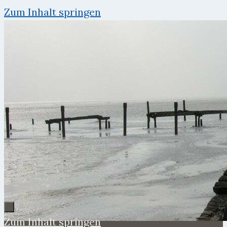
Zum Inhalt springen
Zum Inhalt springen