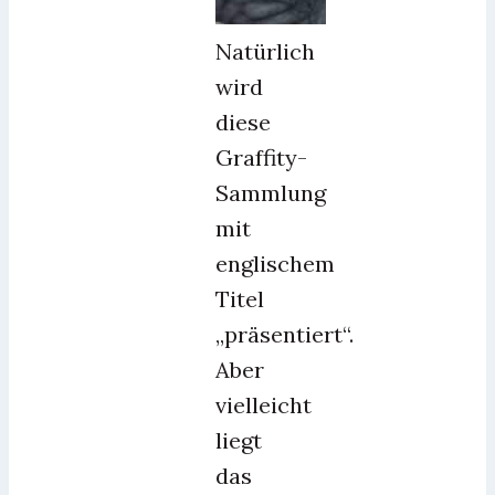
Natürlich
wird
diese
Graffity-
Sammlung
mit
englischem
Titel
„präsentiert“.
Aber
vielleicht
liegt
das