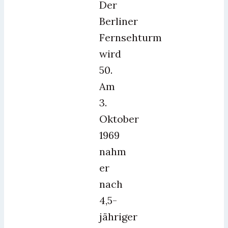
Der
Berliner
Fernsehturm
wird
50.
Am
3.
Oktober
1969
nahm
er
nach
4,5-
jähriger