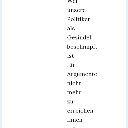
Wer
unsere
Politiker
als
Gesindel
beschimpft
ist
für
Argumente
nicht
mehr
zu
erreichen.
Ihnen