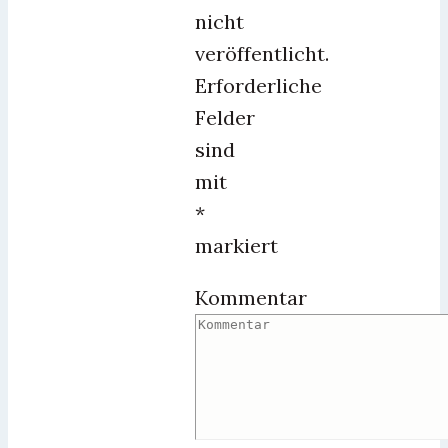
nicht
veröffentlicht.
Erforderliche
Felder
sind
mit
*
markiert
Kommentar