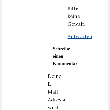
Bitte
keine
Gewalt.
Antworten
Schreibe
einen
Kommentar
Deine
E-
Mail-
Adresse
wird