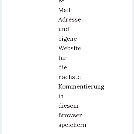
E-
Mail-
Adresse
und
eigene
Website
für
die
nächste
Kommentierung
in
diesem
Browser
speichern.