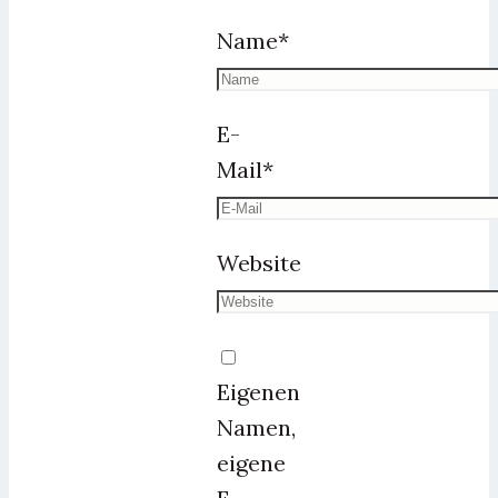
Name
*
E-
Mail
*
Website
Eigenen
Namen,
eigene