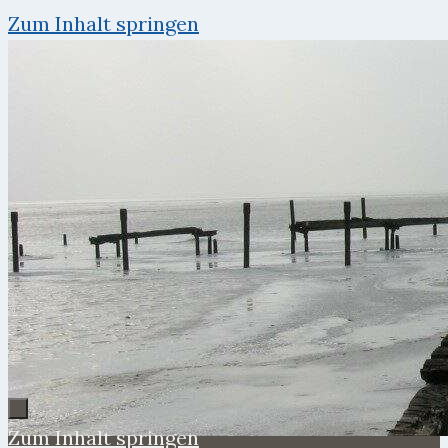
Zum Inhalt springen
Zum Inhalt springen