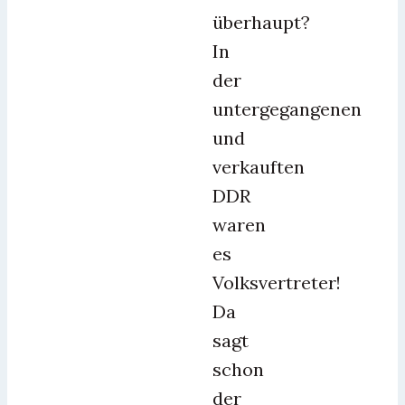
überhaupt?
In
der
untergegangenen
und
verkauften
DDR
waren
es
Volksvertreter!
Da
sagt
schon
der