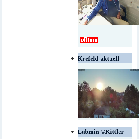
Krefeld-aktuell
Lubmin ©Kittler