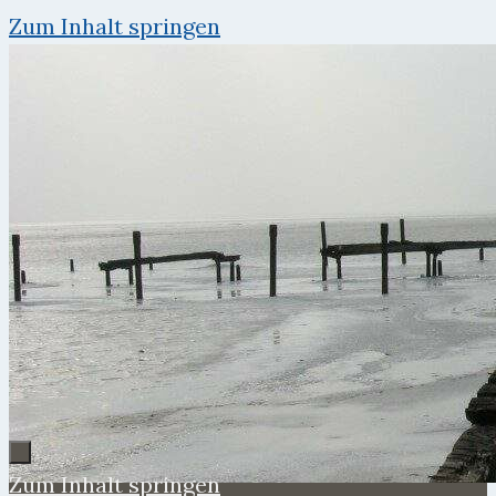
Zum Inhalt springen
Zum Inhalt springen