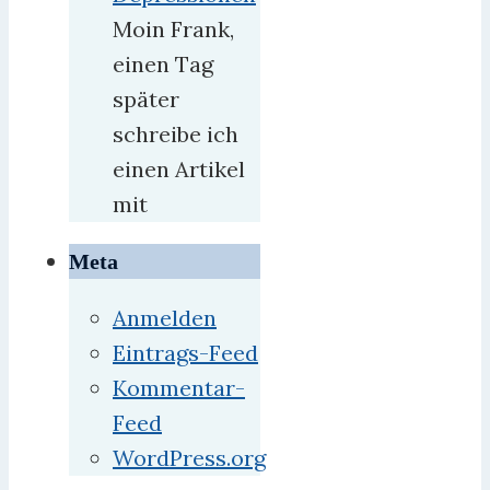
Moin Frank,
einen Tag
später
schreibe ich
einen Artikel
mit
Meta
Anmelden
Eintrags-Feed
Kommentar-
Feed
WordPress.org