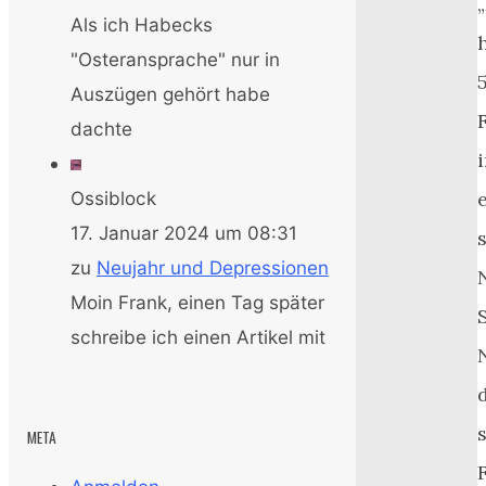
Als ich Habecks
"Osteransprache" nur in
Auszügen gehört habe
dachte
Ossiblock
17. Januar 2024 um 08:31
zu
Neujahr und Depressionen
Moin Frank, einen Tag später
schreibe ich einen Artikel mit
META