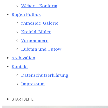
Weber – Konform
Rügen Putbus
rhineside-Galerie
Krefeld-Bilder
Vorpommern
Lubmin und Tutow
Archivalien
Kontakt
Datenschutzerklärung
Impressum
STARTSEITE