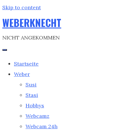
Skip to content
WEBERKNECHT
NICHT ANGEKOMMEN
Startseite
Weber
Susi
Stasi
Hobbys
Webcamz
Webcam 24h