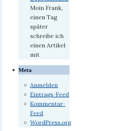
Moin Frank,
einen Tag
später
schreibe ich
einen Artikel
mit
Meta
Anmelden
Eintrags-Feed
Kommentar-
Feed
WordPress.org