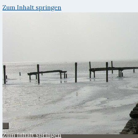
Zum Inhalt springen
Zum Inhalt springen