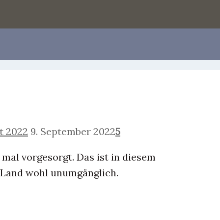
t 2022
9. September 2022
5
mal vorgesorgt. Das ist in diesem
 Land wohl unumgänglich.