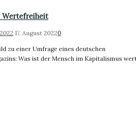
Wertefreiheit
 2022
17. August 2022
0
ild zu einer Umfrage eines deutschen
azins: Was ist der Mensch im Kapitalismus wer