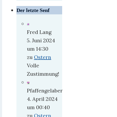
Der letzte Senf
Fred Lang
5. Juni 2024
um 14:30
zu
Ostern
Volle
Zustimmung!
Pfaffengelaber
4. April 2024
um 00:40
zu
Ostern