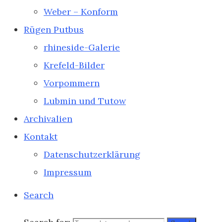
Weber – Konform
Rügen Putbus
rhineside-Galerie
Krefeld-Bilder
Vorpommern
Lubmin und Tutow
Archivalien
Kontakt
Datenschutzerklärung
Impressum
Search