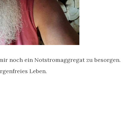
 mir noch ein Notstromaggregat zu besorgen.
rgenfreies Leben.