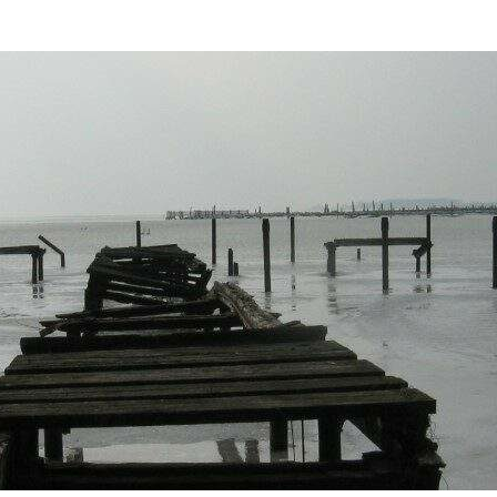
Holzvorrat