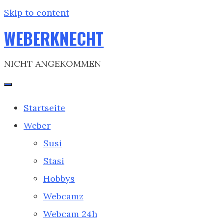
Skip to content
WEBERKNECHT
NICHT ANGEKOMMEN
Startseite
Weber
Susi
Stasi
Hobbys
Webcamz
Webcam 24h