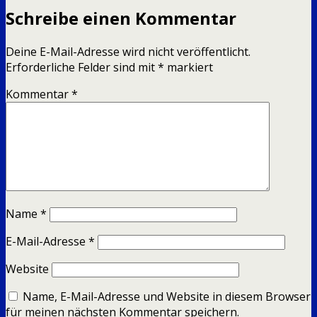
Schreibe einen Kommentar
Deine E-Mail-Adresse wird nicht veröffentlicht.
Erforderliche Felder sind mit
*
markiert
Kommentar
*
Name
*
E-Mail-Adresse
*
Website
Name, E-Mail-Adresse und Website in diesem Browser
für meinen nächsten Kommentar speichern.