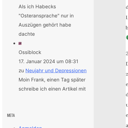
Als ich Habecks
"Osteransprache" nur in
Auszügen gehört habe
dachte
Ossiblock
17. Januar 2024 um 08:31
zu
Neujahr und Depressionen
Moin Frank, einen Tag später
schreibe ich einen Artikel mit
META