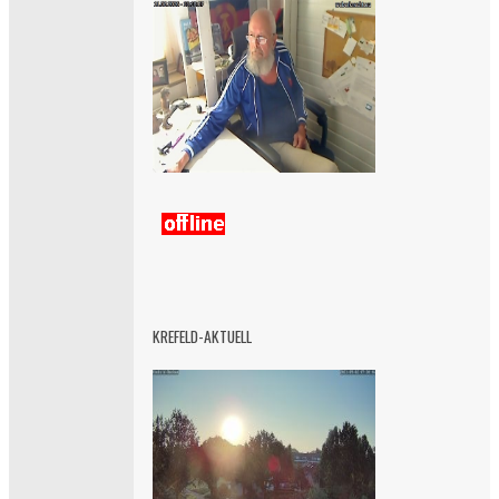
KREFELD-AKTUELL