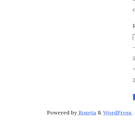
Powered by
Roseta
&
WordPress
.