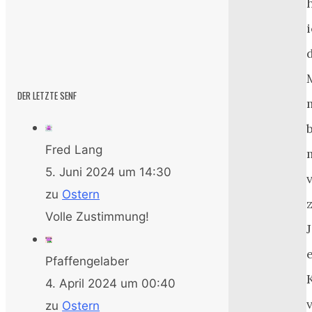
DER LETZTE SENF
Fred Lang
5. Juni 2024 um 14:30
zu
Ostern
Volle Zustimmung!
Pfaffengelaber
4. April 2024 um 00:40
zu
Ostern