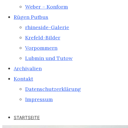
Weber – Konform
Rügen Putbus
rhineside-Galerie
Krefeld-Bilder
Vorpommern
Lubmin und Tutow
Archivalien
Kontakt
Datenschutzerklärung
Impressum
STARTSEITE