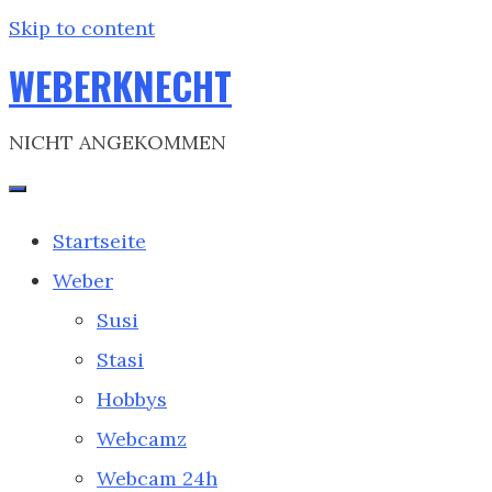
Skip to content
WEBERKNECHT
NICHT ANGEKOMMEN
Startseite
Weber
Susi
Stasi
Hobbys
Webcamz
Webcam 24h