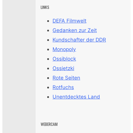
LINKS
DEFA Filmwelt
Gedanken zur Zeit
Kundschafter der DDR
Monopoly
Ossiblock
Ossietzki
Rote Seiten
Rotfuchs
Unentdecktes Land
WEBERCAM