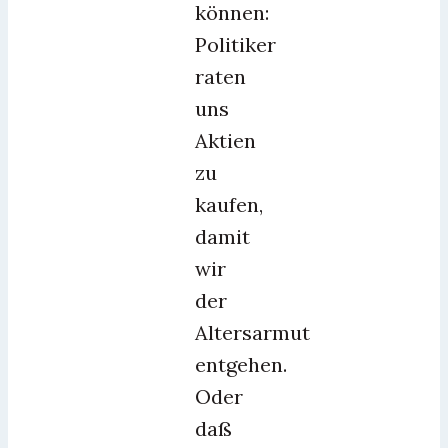
können:
Politiker
raten
uns
Aktien
zu
kaufen,
damit
wir
der
Altersarmut
entgehen.
Oder
daß