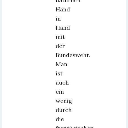
natürlich
Hand
in
Hand
mit
der
Bundeswehr.
Man
ist
auch
ein
wenig
durch
die