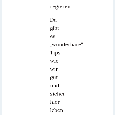
regieren.
Da
gibt
es
„wunderbare“
Tips,
wie
wir
gut
und
sicher
hier
leben