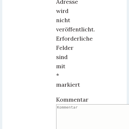
Adresse
wird
nicht
veröffentlicht.
Erforderliche
Felder
sind
mit
*
markiert
Kommentar