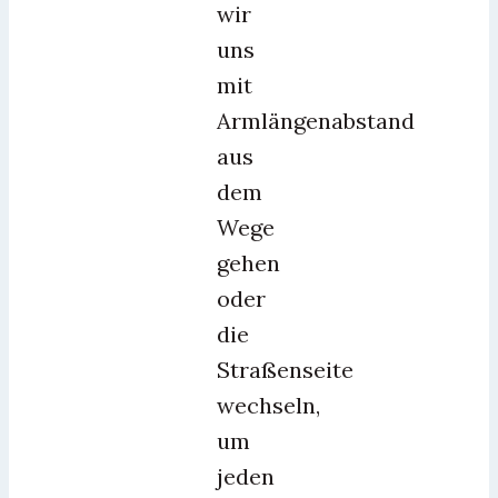
wir
uns
mit
Armlängenabstand
aus
dem
Wege
gehen
oder
die
Straßenseite
wechseln,
um
jeden