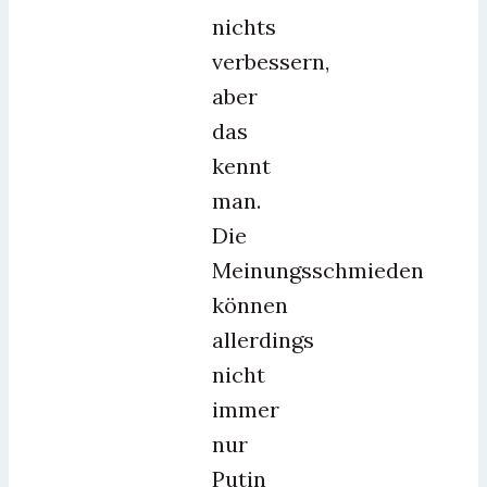
nichts
verbessern,
aber
das
kennt
man.
Die
Meinungsschmieden
können
allerdings
nicht
immer
nur
Putin