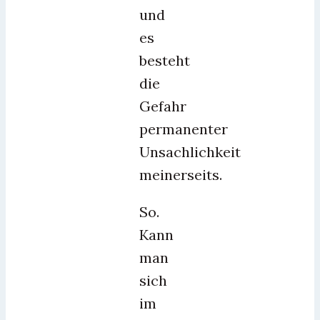
und
es
besteht
die
Gefahr
permanenter
Unsachlichkeit
meinerseits.
So.
Kann
man
sich
im