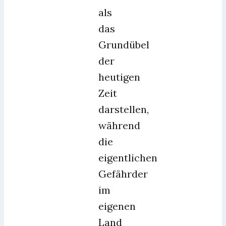
als
das
Grundübel
der
heutigen
Zeit
darstellen,
während
die
eigentlichen
Gefährder
im
eigenen
Land