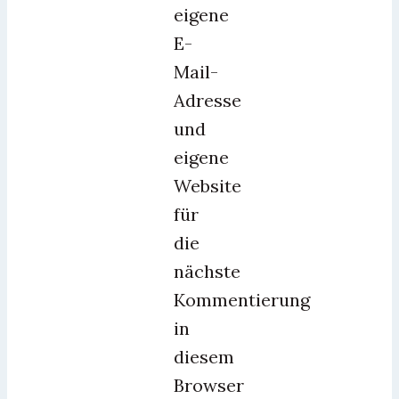
eigene
E-
Mail-
Adresse
und
eigene
Website
für
die
nächste
Kommentierung
in
diesem
Browser