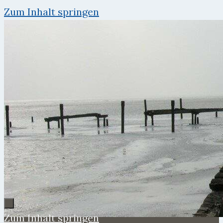
Zum Inhalt springen
Zum Inhalt springen