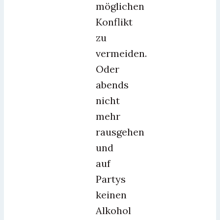
möglichen
Konflikt
zu
vermeiden.
Oder
abends
nicht
mehr
rausgehen
und
auf
Partys
keinen
Alkohol