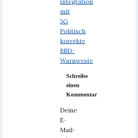
Integration
mit
5G
Politisch
korrekte
BRD-
Warnweste
Schreibe
einen
Kommentar
Deine
E-
Mail-