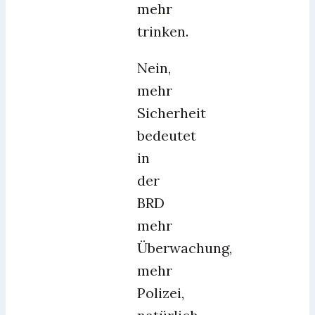
mehr
trinken.
Nein,
mehr
Sicherheit
bedeutet
in
der
BRD
mehr
Überwachung,
mehr
Polizei,