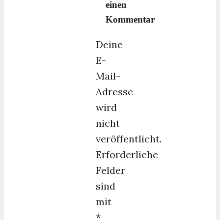
einen
Kommentar
Deine
E-
Mail-
Adresse
wird
nicht
veröffentlicht.
Erforderliche
Felder
sind
mit
*