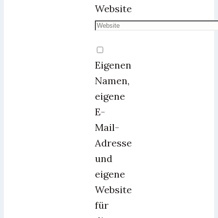
Website
Eigenen
Namen,
eigene
E-
Mail-
Adresse
und
eigene
Website
für