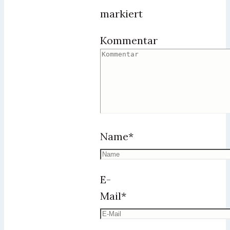
markiert
Kommentar
Name
*
E-
Mail
*