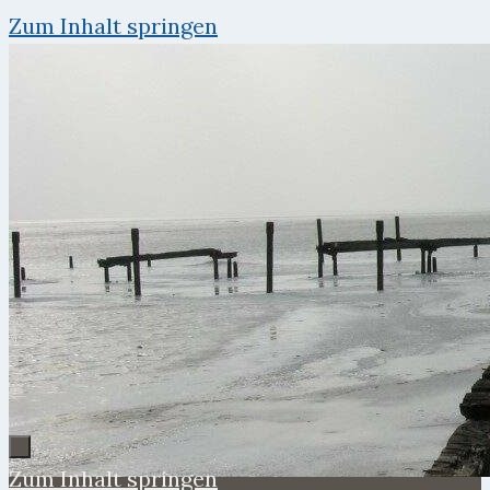
Zum Inhalt springen
Zum Inhalt springen