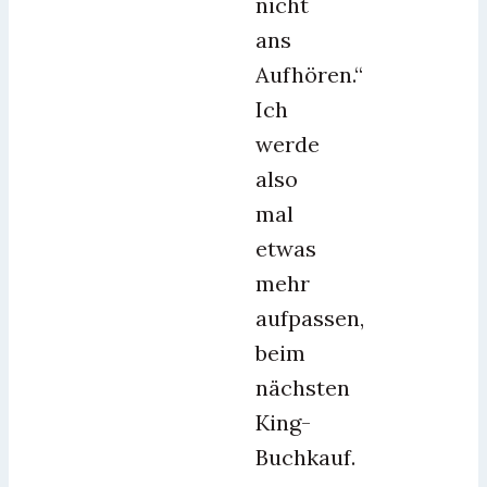
nicht
ans
Aufhören.“
Ich
werde
also
mal
etwas
mehr
aufpassen,
beim
nächsten
King-
Buchkauf.