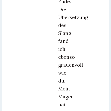
Ende.
Die
Übersetzung
des
Slang
fand
ich
ebenso
grauenvoll
wie
du.
Mein
Magen
hat