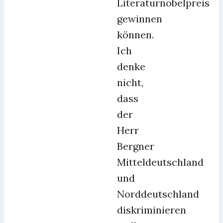
Literaturnobelpreis
gewinnen
können.
Ich
denke
nicht,
dass
der
Herr
Bergner
Mitteldeutschland
und
Norddeutschland
diskriminieren