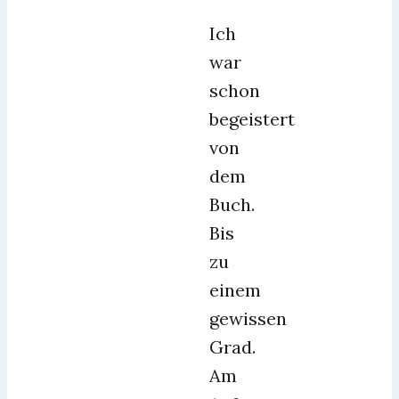
Ich
war
schon
begeistert
von
dem
Buch.
Bis
zu
einem
gewissen
Grad.
Am