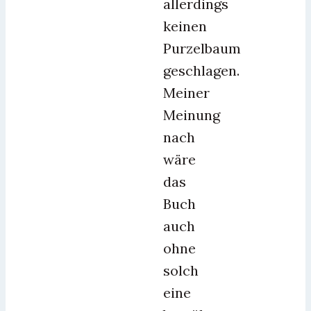
allerdings
keinen
Purzelbaum
geschlagen.
Meiner
Meinung
nach
wäre
das
Buch
auch
ohne
solch
eine