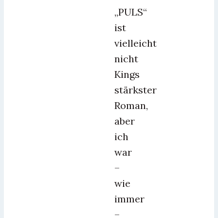
„PULS“
ist
vielleicht
nicht
Kings
stärkster
Roman,
aber
ich
war
–
wie
immer
–