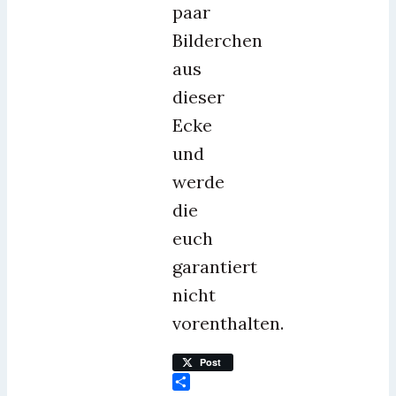
paar
Bilderchen
aus
dieser
Ecke
und
werde
die
euch
garantiert
nicht
vorenthalten.
Post