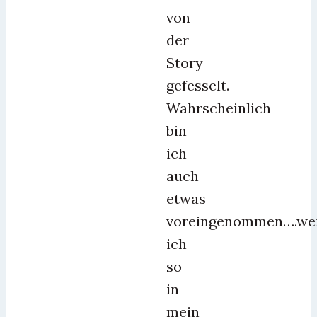
von
der
Story
gefesselt.
Wahrscheinlich
bin
ich
auch
etwas
voreingenommen….we
ich
so
in
mein