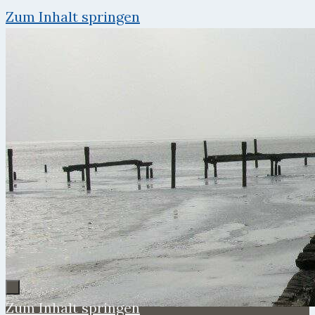
Zum Inhalt springen
Zum Inhalt springen