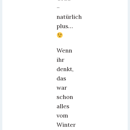
–
natürlich
plus…
Wenn
ihr
denkt,
das
war
schon
alles
vom
Winter