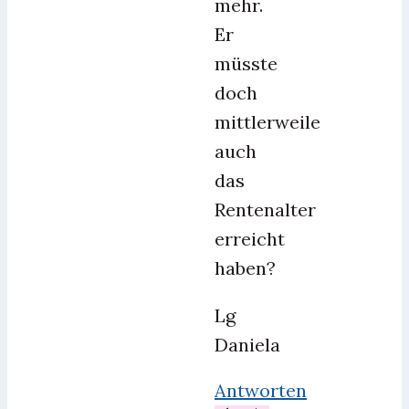
mehr.
Er
müsste
doch
mittlerweile
auch
das
Rentenalter
erreicht
haben?
Lg
Daniela
Antworten