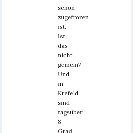
schon
zugefroren
ist.
Ist
das
nicht
gemein?
Und
in
Krefeld
sind
tagsüber
8
Grad