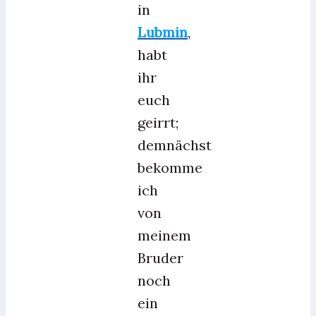
in
Lubmin
,
habt
ihr
euch
geirrt;
demnächst
bekomme
ich
von
meinem
Bruder
noch
ein