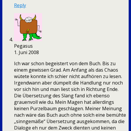
Reply
Pegasus
1. Juni 2008
Ich war schon begeistert von dem Buch. Bis zu
einem gewissen Grad. Am Anfang als das Chaos
wütete konnte ich schier nicht aufhören zu lesen.
Irgendwann aber dümpelt die Handlung nur noch
vor sich hin und man liest sich in Richtung Ende.
Die Übersetzung des Slang fand ich ebenso
grauenvoll wie du. Mein Magen hat allerdings
keinen Purzelbaum geschlagen. Meiner Meinung
nach wäre das Buch auch ohne solch eine bemühte
„sinngemäße“ Übersetzung ausgekommen, da die
Dialoge eh nur dem Zweck dienten und keinen