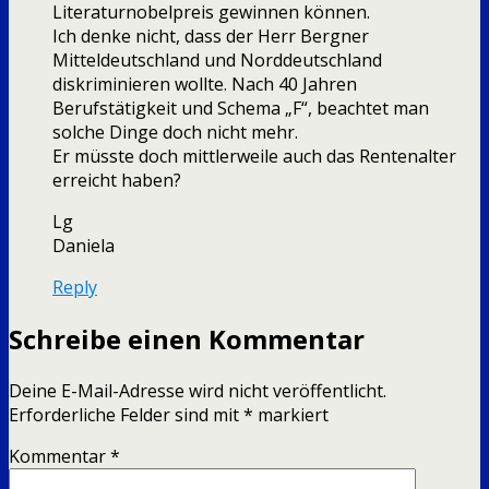
Literaturnobelpreis gewinnen können.
Ich denke nicht, dass der Herr Bergner
Mitteldeutschland und Norddeutschland
diskriminieren wollte. Nach 40 Jahren
Berufstätigkeit und Schema „F“, beachtet man
solche Dinge doch nicht mehr.
Er müsste doch mittlerweile auch das Rentenalter
erreicht haben?
Lg
Daniela
Reply
Schreibe einen Kommentar
Deine E-Mail-Adresse wird nicht veröffentlicht.
Erforderliche Felder sind mit
*
markiert
Kommentar
*