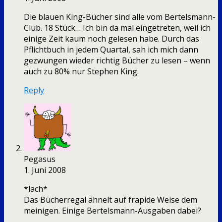
Die blauen King-Bücher sind alle vom Bertelsmann-
Club. 18 Stück… Ich bin da mal eingetreten, weil ich
einige Zeit kaum noch gelesen habe. Durch das
Pflichtbuch in jedem Quartal, sah ich mich dann
gezwungen wieder richtig Bücher zu lesen – wenn
auch zu 80% nur Stephen King.
Reply
Pegasus
1. Juni 2008
*lach*
Das Bücherregal ähnelt auf frapide Weise dem
meinigen. Einige Bertelsmann-Ausgaben dabei?