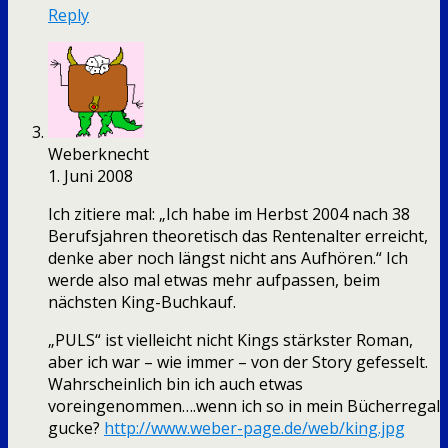
Reply
Weberknecht
1. Juni 2008
Ich zitiere mal: „Ich habe im Herbst 2004 nach 38
Berufsjahren theoretisch das Rentenalter erreicht,
denke aber noch längst nicht ans Aufhören.“ Ich
werde also mal etwas mehr aufpassen, beim
nächsten King-Buchkauf.
„PULS“ ist vielleicht nicht Kings stärkster Roman,
aber ich war – wie immer – von der Story gefesselt.
Wahrscheinlich bin ich auch etwas
voreingenommen….wenn ich so in mein Bücherregal
gucke?
http://www.weber-page.de/web/king.jpg