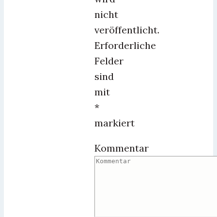
nicht
veröffentlicht.
Erforderliche
Felder
sind
mit
*
markiert
Kommentar