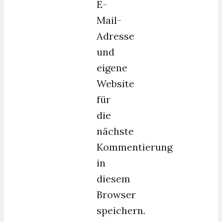
E-
Mail-
Adresse
und
eigene
Website
für
die
nächste
Kommentierung
in
diesem
Browser
speichern.