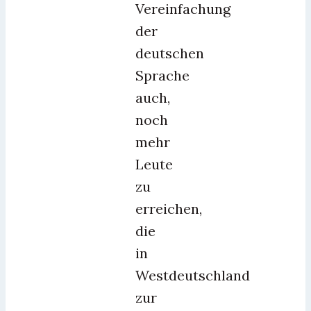
Vereinfachung
der
deutschen
Sprache
auch,
noch
mehr
Leute
zu
erreichen,
die
in
Westdeutschland
zur