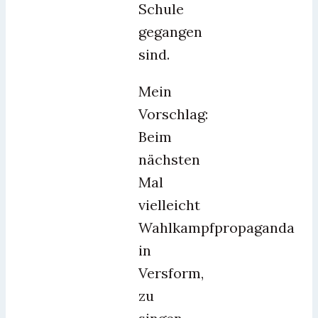
Schule
gegangen
sind.
Mein
Vorschlag:
Beim
nächsten
Mal
vielleicht
Wahlkampfpropaganda
in
Versform,
zu