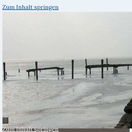
Zum Inhalt springen
Zum Inhalt springen