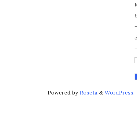
Powered by
Roseta
&
WordPress
.