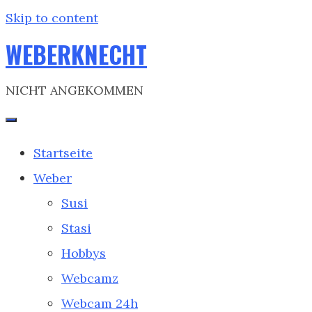
Skip to content
WEBERKNECHT
NICHT ANGEKOMMEN
Startseite
Weber
Susi
Stasi
Hobbys
Webcamz
Webcam 24h