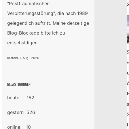
"Posttraumatischen
Verbitterungsstörung", die nach 1989
gelegentlich auftritt. Meine derzeitige
Blog-Blockade bitte ich zu
entschuldigen.
Krefeld, 7. Aug.. 2026
BELÄSTIGUNGEN
heute 152
gestern 526
online 10