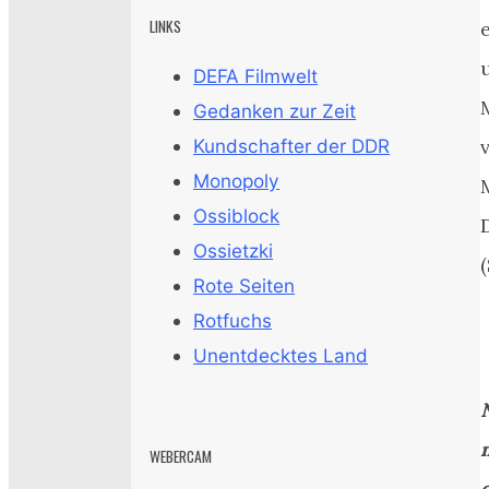
LINKS
DEFA Filmwelt
Gedanken zur Zeit
Kundschafter der DDR
Monopoly
Ossiblock
Ossietzki
Rote Seiten
Rotfuchs
Unentdecktes Land
WEBERCAM