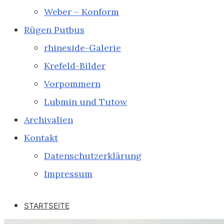
Weber – Konform
Rügen Putbus
rhineside-Galerie
Krefeld-Bilder
Vorpommern
Lubmin und Tutow
Archivalien
Kontakt
Datenschutzerklärung
Impressum
STARTSEITE