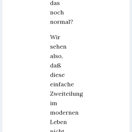
das
noch
normal?
Wir
sehen
also,
daß
diese
einfache
Zweiteilung
im
modernen
Leben
nicht