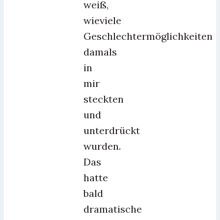
weiß,
wieviele
Geschlechtermöglichkeiten
damals
in
mir
steckten
und
unterdrückt
wurden.
Das
hatte
bald
dramatische