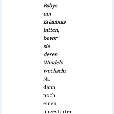
Babys
um
Erlaubnis
bitten,
bevor
sie
deren
Windeln
wechseln.
Na
dann
noch
einen
ungestörten