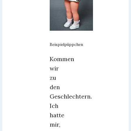
Beispielpüppchen
Kommen
wir
zu
den
Geschlechtern.
Ich
hatte
mir,