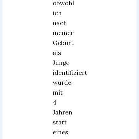
obwohl
ich
nach
meiner
Geburt
als
Junge
identifiziert
wurde,
mit
4
Jahren
statt
eines