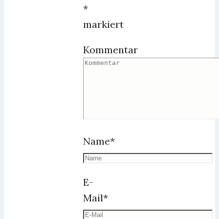
*
markiert
Kommentar
Name
*
E-
Mail
*