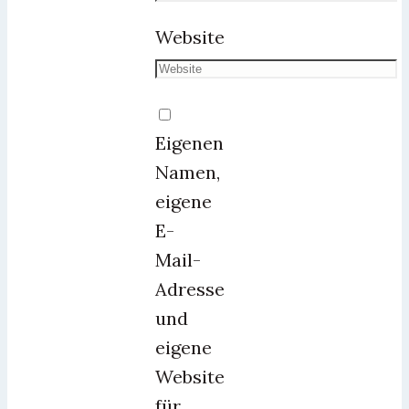
Website
Eigenen
Namen,
eigene
E-
Mail-
Adresse
und
eigene
Website
für