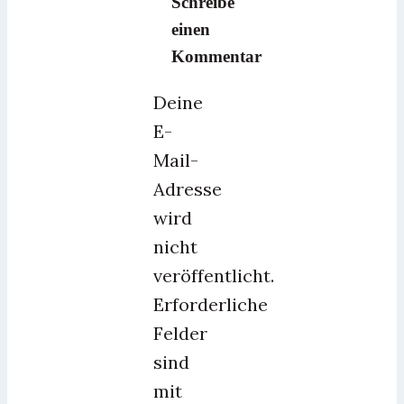
Schreibe
einen
Kommentar
Deine
E-
Mail-
Adresse
wird
nicht
veröffentlicht.
Erforderliche
Felder
sind
mit