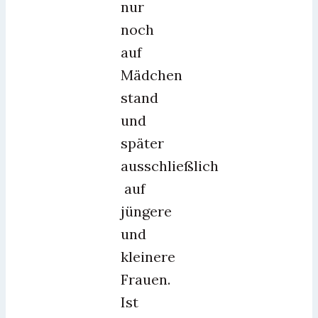
nur
noch
auf
Mädchen
stand
und
später
ausschließlich
auf
jüngere
und
kleinere
Frauen.
Ist