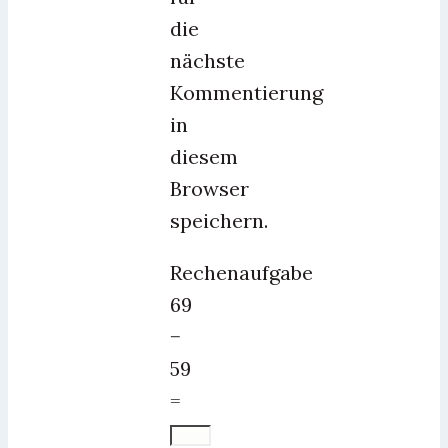
die
nächste
Kommentierung
in
diesem
Browser
speichern.
Rechenaufgabe
69
−
59
=