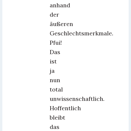
anhand
der
äußeren
Geschlechtsmerkmale.
Pfui!
Das
ist
ja
nun
total
unwissenschaftlich.
Hoffentlich
bleibt
das