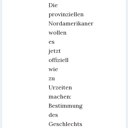
Die
provinziellen
Nordamerikaner
wollen
es
jetzt
offiziell
wie
zu
Urzeiten
machen:
Bestimmung
des
Geschlechts