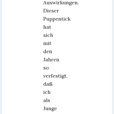
Auswirkungen.
Dieser
Puppentick
hat
sich
mit
den
Jahren
so
verfestigt,
daß
ich
als
Junge