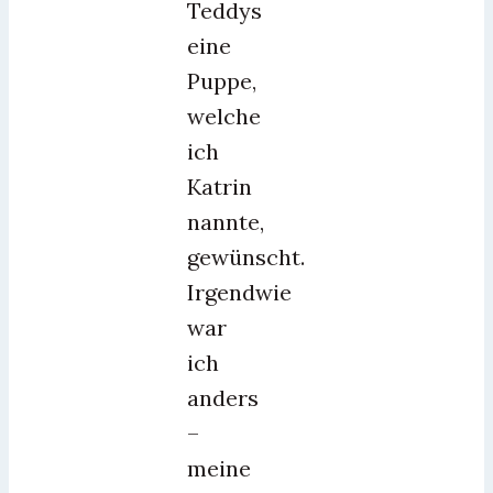
Teddys
eine
Puppe,
welche
ich
Katrin
nannte,
gewünscht.
Irgendwie
war
ich
anders
–
meine