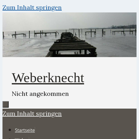
Zum Inhalt springen
Weberknecht
Nicht angekommen
Zum Inhalt springen
Startseite