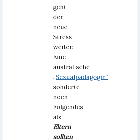
geht
der
neue
Stress
weiter:
Eine
australische
„Sexualpädagogin“
sonderte
noch
Folgendes
ab:
Eltern
sollten