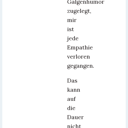
Galgenhumor
zugelegt,
mir
ist
jede
Empathie
verloren
gegangen.
Das
kann
auf
die
Dauer
nicht