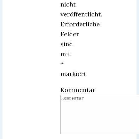
nicht
veröffentlicht.
Erforderliche
Felder
sind
mit
*
markiert
Kommentar