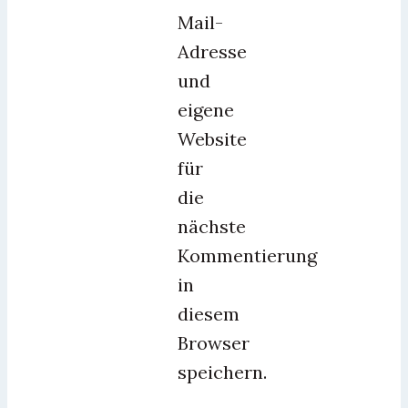
Mail-
Adresse
und
eigene
Website
für
die
nächste
Kommentierung
in
diesem
Browser
speichern.