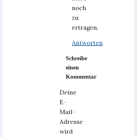
noch
zu
ertragen.
Antworten
Schreibe
einen
Kommentar
Deine
E-
Mail-
Adresse
wird