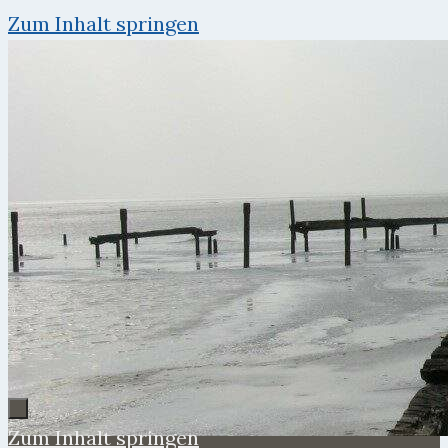
Zum Inhalt springen
Zum Inhalt springen