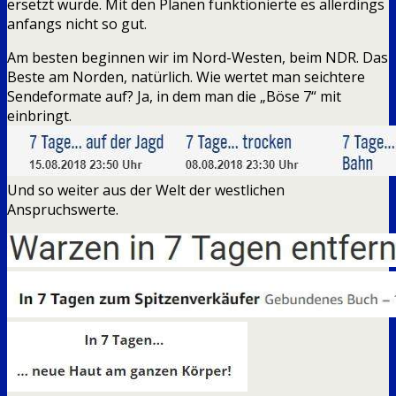
ersetzt wurde. Mit den Plänen funktionierte es allerdings
anfangs nicht so gut.
Am besten beginnen wir im Nord-Westen, beim NDR. Das
Beste am Norden, natürlich. Wie wertet man seichtere
Sendeformate auf? Ja, in dem man die „Böse 7“ mit
einbringt.
Und so weiter aus der Welt der westlichen
Anspruchswerte.