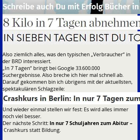
Also ziemlich alles, was den typischen „Verbraucher“ in
der BRD interessiert.
„In 7 Tagen“ bringt bei Google 33.600.000
Suchergebnisse. Also breche ich hier mal schnell ab.
Darauf gekommen bin ich übrigens mit der aktuellsten,
spektakulären Schlagzeile:
Und wieder einmal stellen wir fest: Es wird alles immer
noch viel besser.
Der nächste Schritt:
In nur 7 Schuljahren zum Abitur –
Crashkurs statt Bildung.