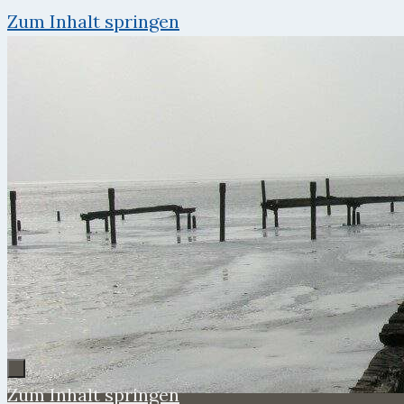
Zum Inhalt springen
Zum Inhalt springen