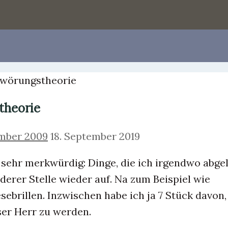
wörungstheorie
theorie
ember 2009
18. September 2019
sehr merkwürdig: Dinge, die ich irgendwo abge
derer Stelle wieder auf. Na zum Beispiel wie
ebrillen. Inzwischen habe ich ja 7 Stück davon
ser Herr zu werden.