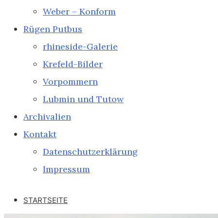
Weber – Konform
Rügen Putbus
rhineside-Galerie
Krefeld-Bilder
Vorpommern
Lubmin und Tutow
Archivalien
Kontakt
Datenschutzerklärung
Impressum
STARTSEITE