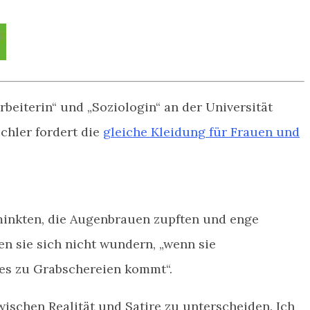
rbeiterin“ und „Soziologin“ an der Universität
chler fordert die
gleiche Kleidung für Frauen und
inkten, die Augenbrauen zupften und enge
n sie sich nicht wundern, „wenn sie
es zu Grabschereien kommt“.
wischen Realität und Satire zu unterscheiden. Ich