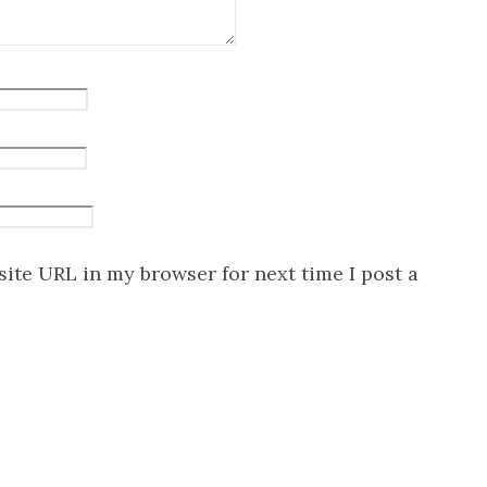
ite URL in my browser for next time I post a