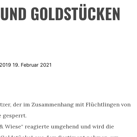
 UND GOLDSTÜCKEN
i 2019
19. Februar 2021
tzer, der im Zusammenhang mit Flüchtlingen von
 gesperrt.
& Wiese“ reagierte umgehend
und wird die