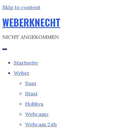
Skip to content
WEBERKNECHT
NICHT ANGEKOMMEN
Startseite
Weber
Susi
Stasi
Hobbys
Webcamz
Webcam 24h