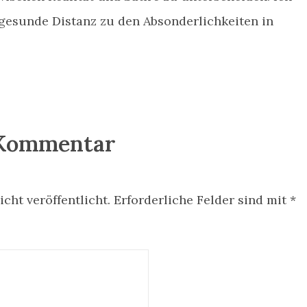
gesunde Distanz zu den Absonderlichkeiten in
 Kommentar
cht veröffentlicht.
Erforderliche Felder sind mit
*