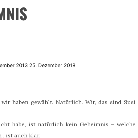
MNIS
tember 2013
25. Dezember 2018
 wir haben gewählt. Natürlich. Wir, das sind Susi
ht habe, ist natürlich kein Geheimnis – welche
, ist auch klar.