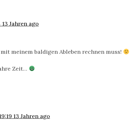
4
13 Jahren ago
ch mit meinem baldigen Ableben rechnen muss!
Jahre Zeit…
 19:19
13 Jahren ago