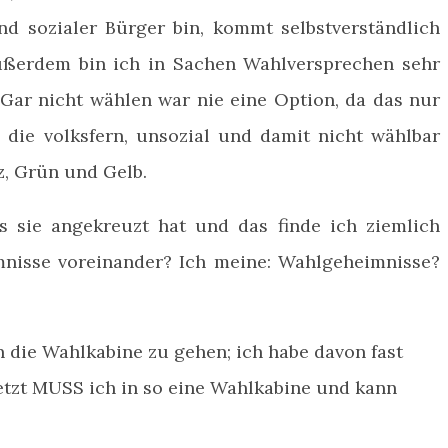
nd sozialer Bürger bin, kommt selbstverständlich
ßerdem bin ich in Sachen Wahlversprechen sehr
Gar nicht wählen war nie eine Option, da das nur
 die volksfern, unsozial und damit nicht wählbar
rz, Grün und Gelb.
as sie angekreuzt hat und das finde ich ziemlich
mnisse voreinander? Ich meine: Wahlgeheimnisse?
n die Wahlkabine zu gehen; ich habe davon fast
tzt MUSS ich in so eine Wahlkabine und kann