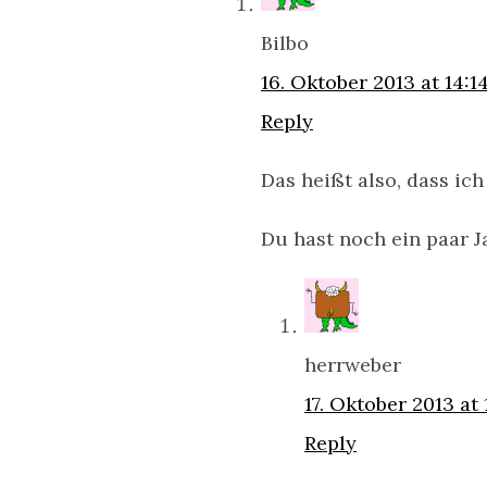
Bilbo
16. Oktober 2013 at 14:1
Reply
Das heißt also, dass i
Du hast noch ein paar 
herrweber
17. Oktober 2013 at
Reply