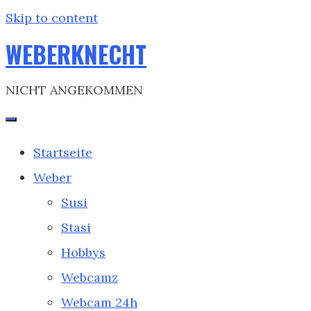
Skip to content
WEBERKNECHT
NICHT ANGEKOMMEN
Startseite
Weber
Susi
Stasi
Hobbys
Webcamz
Webcam 24h