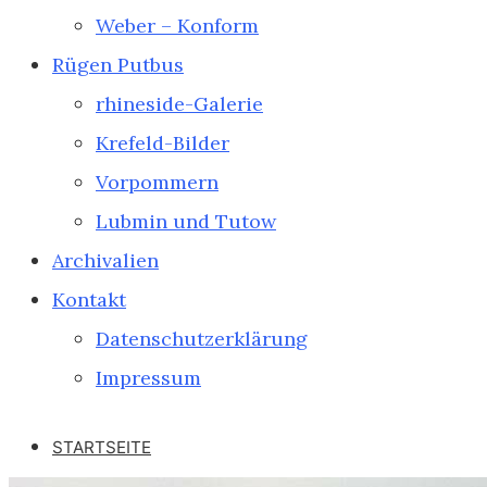
Weber – Konform
Rügen Putbus
rhineside-Galerie
Krefeld-Bilder
Vorpommern
Lubmin und Tutow
Archivalien
Kontakt
Datenschutzerklärung
Impressum
STARTSEITE