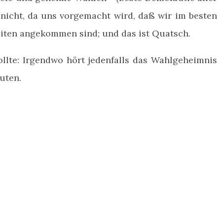
nicht, da uns vorgemacht wird, daß wir im besten
eiten angekommen sind; und das ist Quatsch.
llte: Irgendwo hört jedenfalls das Wahlgeheimnis
uten.