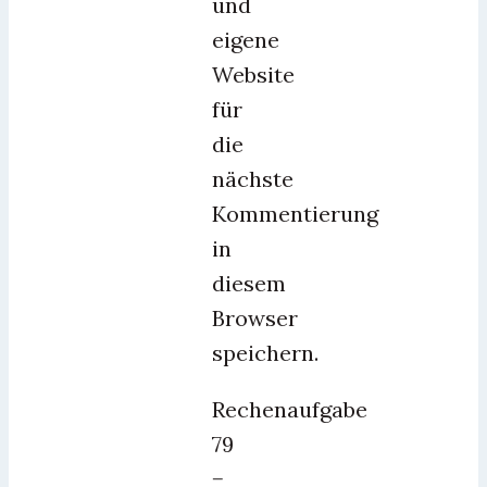
und
eigene
Website
für
die
nächste
Kommentierung
in
diesem
Browser
speichern.
Rechenaufgabe
79
−