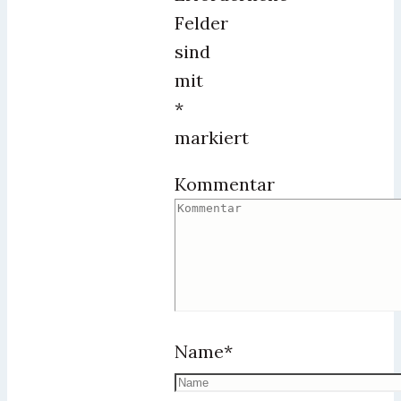
Felder
sind
mit
*
markiert
Kommentar
Name
*