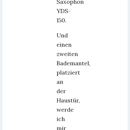
Saxophon
YDS-
150.
Und
einen
zweiten
Bademantel,
platziert
an
der
Haustür,
werde
ich
mir