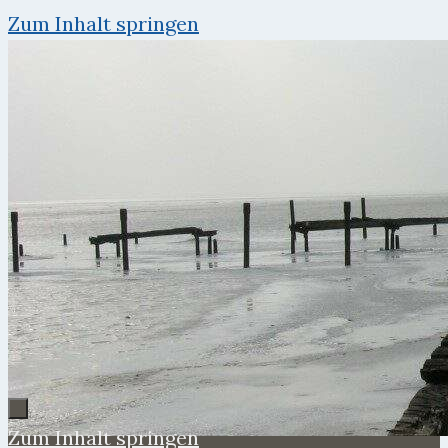
Zum Inhalt springen
Zum Inhalt springen