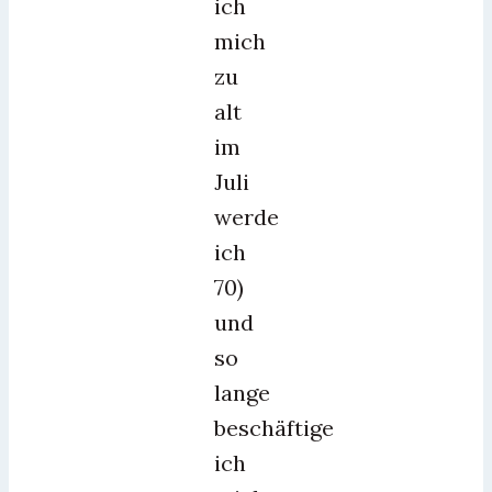
ich
mich
zu
alt
im
Juli
werde
ich
70)
und
so
lange
beschäftige
ich