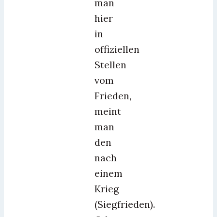
man
hier
in
offiziellen
Stellen
vom
Frieden,
meint
man
den
nach
einem
Krieg
(Siegfrieden).