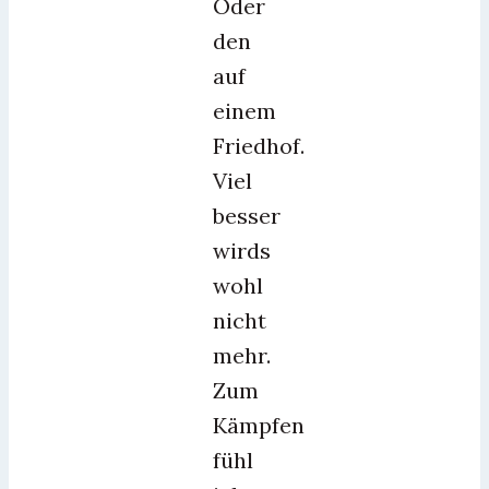
Oder
den
auf
einem
Friedhof.
Viel
besser
wirds
wohl
nicht
mehr.
Zum
Kämpfen
fühl