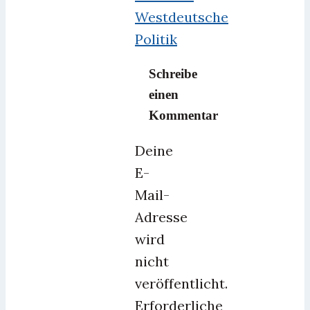
Westdeutsche
Politik
Schreibe
einen
Kommentar
Deine
E-
Mail-
Adresse
wird
nicht
veröffentlicht.
Erforderliche