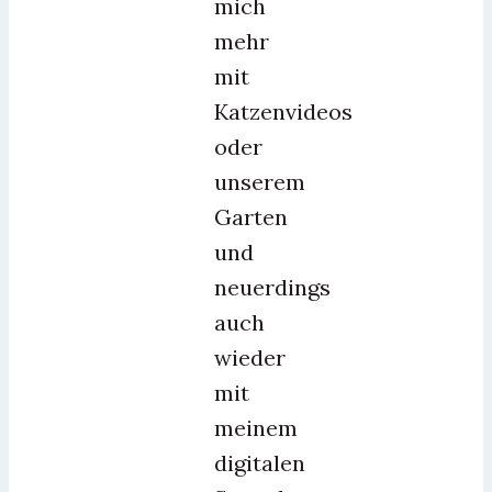
mich
mehr
mit
Katzenvideos
oder
unserem
Garten
und
neuerdings
auch
wieder
mit
meinem
digitalen