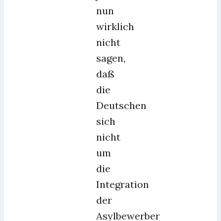
nun
wirklich
nicht
sagen,
daß
die
Deutschen
sich
nicht
um
die
Integration
der
Asylbewerber