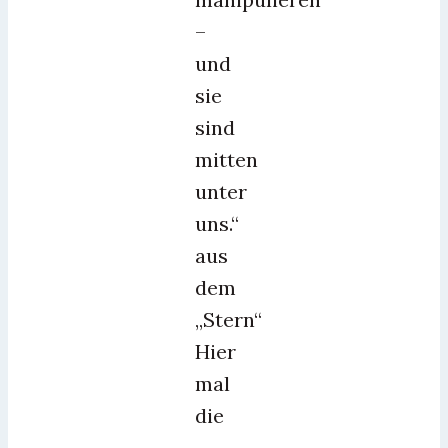
–
und
sie
sind
mitten
unter
uns.“
aus
dem
„Stern“
Hier
mal
die