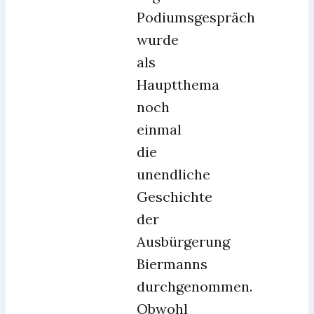
Podiumsgespräch
wurde
als
Hauptthema
noch
einmal
die
unendliche
Geschichte
der
Ausbürgerung
Biermanns
durchgenommen.
Obwohl