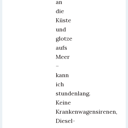
an
die
Küste
und
glotze
aufs
Meer
–
kann
ich
stundenlang.
Keine
Krankenwagensirenen,
Diesel-