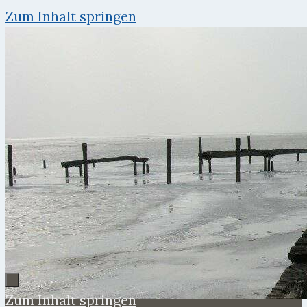
Zum Inhalt springen
Zum Inhalt springen