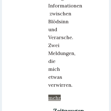
Informationen
zwischen
Blödsinn
und
Verarsche.
Zwei
Meldungen,
die
mich
etwas
verwirren.
mehr