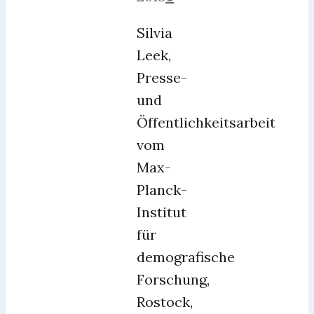
Silvia
Leek,
Presse-
und
Öffentlichkeitsarbeit
vom
Max-
Planck-
Institut
für
demografische
Forschung,
Rostock,