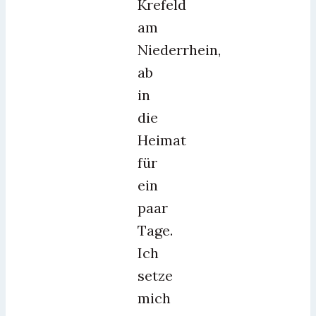
Krefeld
am
Niederrhein,
ab
in
die
Heimat
für
ein
paar
Tage.
Ich
setze
mich