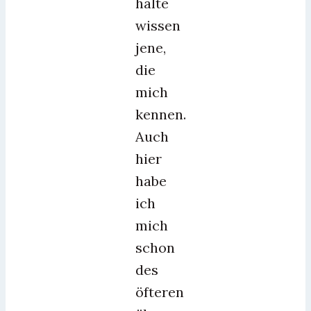
halte
wissen
jene,
die
mich
kennen.
Auch
hier
habe
ich
mich
schon
des
öfteren