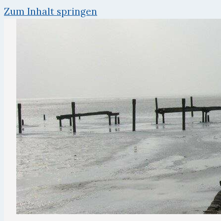
Zum Inhalt springen