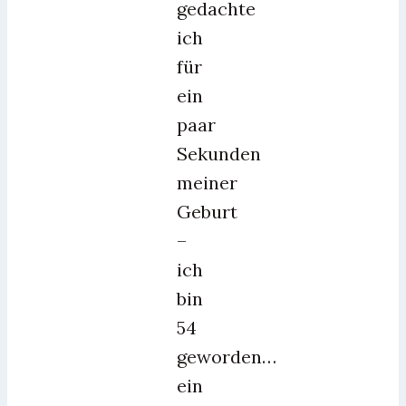
gedachte
ich
für
ein
paar
Sekunden
meiner
Geburt
–
ich
bin
54
geworden…
ein