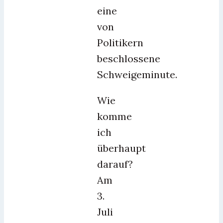
eine
von
Politikern
beschlossene
Schweigeminute.
Wie
komme
ich
überhaupt
darauf?
Am
3.
Juli