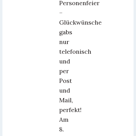
Personenfeier
–
Glückwünsche
gabs
nur
telefonisch
und
per
Post
und
Mail,
perfekt!
Am
8.