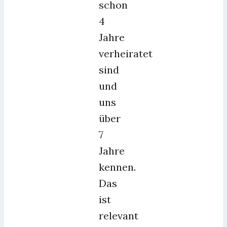
schon
4
Jahre
verheiratet
sind
und
uns
über
7
Jahre
kennen.
Das
ist
relevant