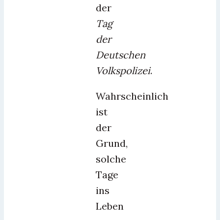
der
Tag
der
Deutschen
Volkspolizei
.
Wahrscheinlich
ist
der
Grund,
solche
Tage
ins
Leben