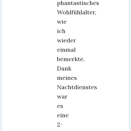
phantastisches
Wohlfühlalter,
wie
ich
wieder
einmal
bemerkte.
Dank
meines
Nachtdienstes
war
es
eine
2-