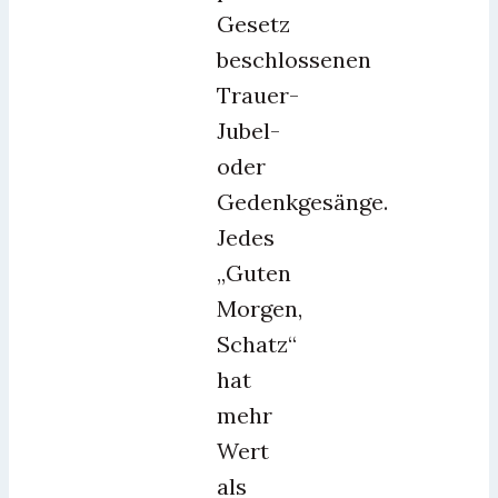
Gesetz
beschlossenen
Trauer-
Jubel-
oder
Gedenkgesänge.
Jedes
„Guten
Morgen,
Schatz“
hat
mehr
Wert
als