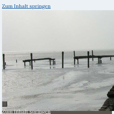
Zum Inhalt springen
Zum Inhalt springen