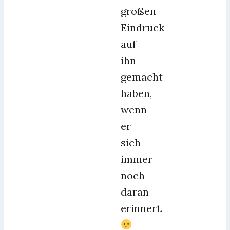
großen
Eindruck
auf
ihn
gemacht
haben,
wenn
er
sich
immer
noch
daran
erinnert.