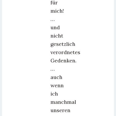
für
mich!
…
und
nicht
gesetzlich
verordnetes
Gedenken.
…
auch
wenn
ich
manchmal
unseren