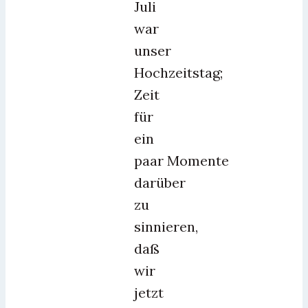
Juli
war
unser
Hochzeitstag;
Zeit
für
ein
paar Momente
darüber
zu
sinnieren,
daß
wir
jetzt