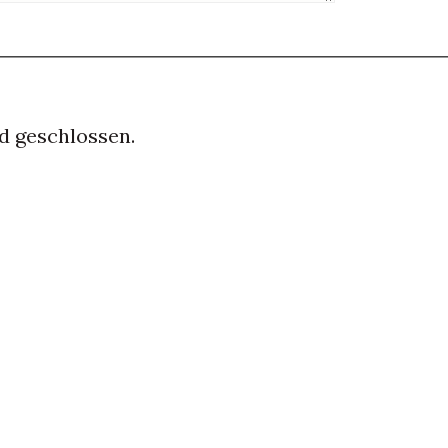
d geschlossen.