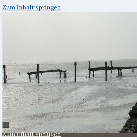
Zum Inhalt springen
Zum Inhalt springen