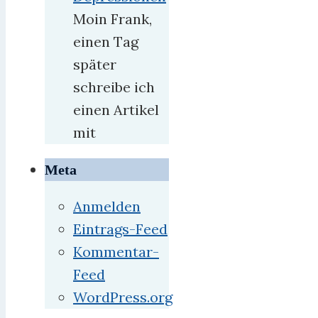
Moin Frank,
einen Tag
später
schreibe ich
einen Artikel
mit
Meta
Anmelden
Eintrags-Feed
Kommentar-
Feed
WordPress.org