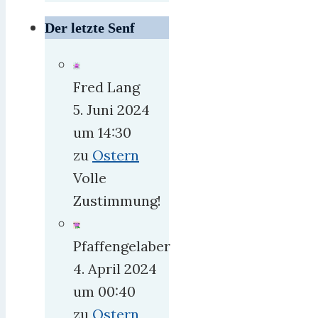
Der letzte Senf
Fred Lang
5. Juni 2024
um 14:30
zu
Ostern
Volle
Zustimmung!
Pfaffengelaber
4. April 2024
um 00:40
zu
Ostern