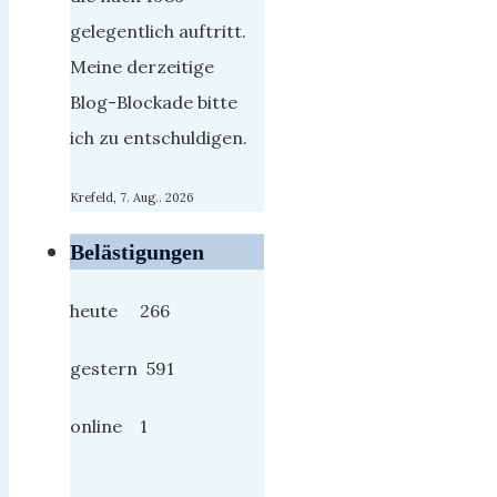
gelegentlich auftritt.
Meine derzeitige
Blog-Blockade bitte
ich zu entschuldigen.
Krefeld, 7. Aug.. 2026
Belästigungen
heute 266
gestern 591
online 1