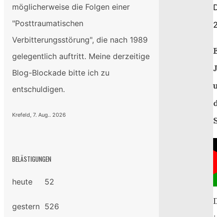
möglicherweise die Folgen einer
"Posttraumatischen
Verbitterungsstörung", die nach 1989
gelegentlich auftritt. Meine derzeitige
Blog-Blockade bitte ich zu
entschuldigen.
Krefeld, 7. Aug.. 2026
BELÄSTIGUNGEN
heute 52
gestern 526