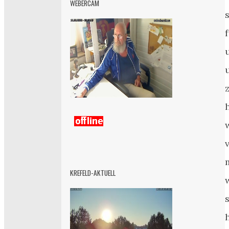
WEBERCAM
KREFELD-AKTUELL