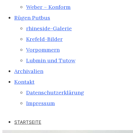
Weber – Konform
Rügen Putbus
rhineside-Galerie
Krefeld-Bilder
Vorpommern
Lubmin und Tutow
Archivalien
Kontakt
Datenschutzerklärung
Impressum
STARTSEITE