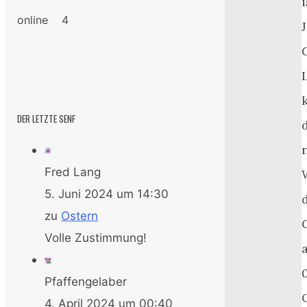
online 4
DER LETZTE SENF
Fred Lang
5. Juni 2024 um 14:30
zu
Ostern
Volle Zustimmung!
Pfaffengelaber
4. April 2024 um 00:40