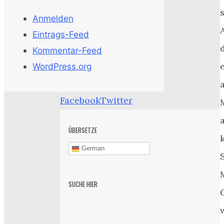
Anmelden
Eintrags-Feed
Kommentar-Feed
WordPress.org
Facebook
Twitter
ÜBERSETZE
German
SUCHE HIER