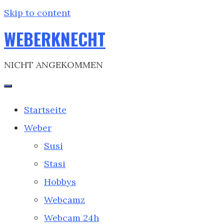
Skip to content
WEBERKNECHT
NICHT ANGEKOMMEN
Startseite
Weber
Susi
Stasi
Hobbys
Webcamz
Webcam 24h