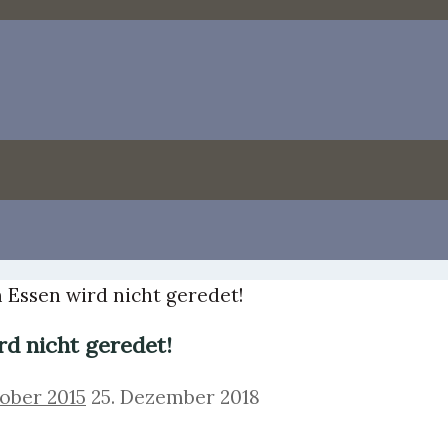
 Essen wird nicht geredet!
rd nicht geredet!
ober 2015
25. Dezember 2018