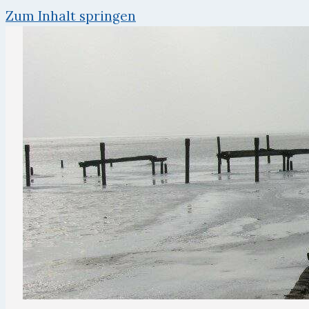
Zum Inhalt springen