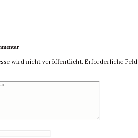
ommentar
se wird nicht veröffentlicht.
Erforderliche Feld