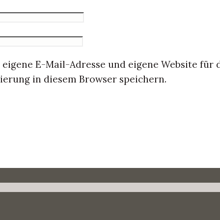
eigene E-Mail-Adresse und eigene Website für 
erung in diesem Browser speichern.