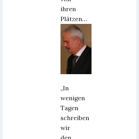
ihren
Plätzen…
„In
wenigen
Tagen
schreiben
wir
den