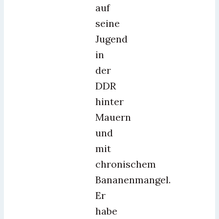
auf
seine
Jugend
in
der
DDR
hinter
Mauern
und
mit
chronischem
Bananenmangel.
Er
habe