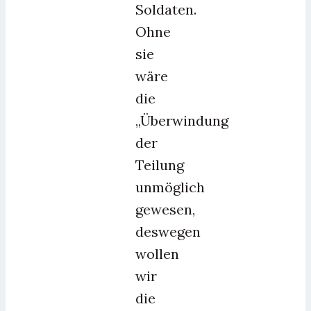
Soldaten.
Ohne
sie
wäre
die
„Überwindung
der
Teilung
unmöglich
gewesen,
deswegen
wollen
wir
die