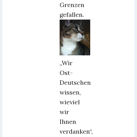
Grenzen
gefallen.
„Wir
Ost-
Deutschen
wissen,
wieviel
wir
Ihnen
verdanken“,