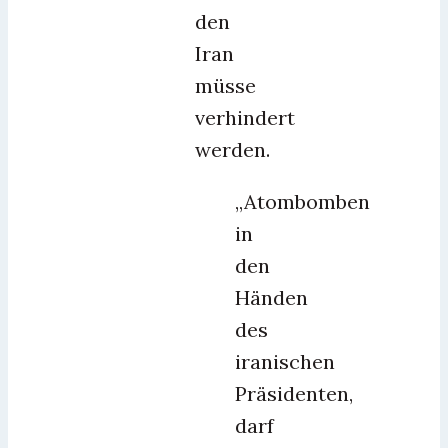
den
Iran
müsse
verhindert
werden.
„Atombomben
in
den
Händen
des
iranischen
Präsidenten,
darf