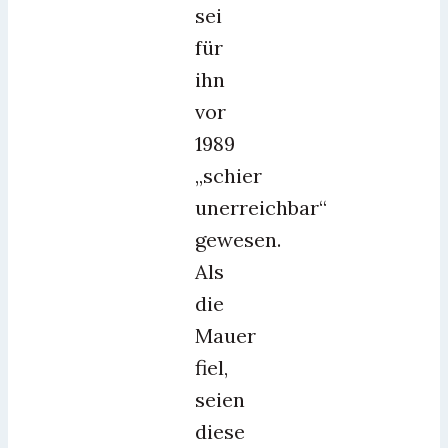
sei
für
ihn
vor
1989
„schier
unerreichbar“
gewesen.
Als
die
Mauer
fiel,
seien
diese