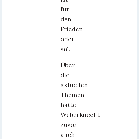
für
den
Frieden
oder
so“.
Über
die
aktuellen
Themen
hatte
Weberknecht
zuvor
auch