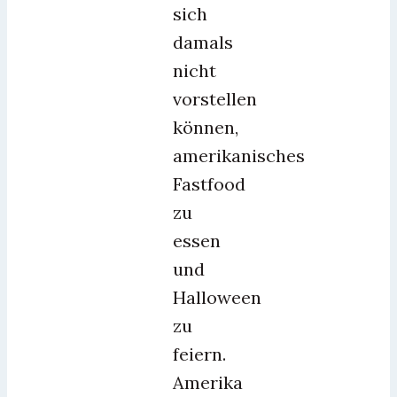
sich
damals
nicht
vorstellen
können,
amerikanisches
Fastfood
zu
essen
und
Halloween
zu
feiern.
Amerika