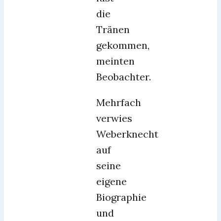
die
Tränen
gekommen,
meinten
Beobachter.
Mehrfach
verwies
Weberknecht
auf
seine
eigene
Biographie
und