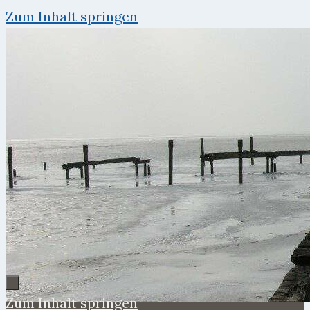
Zum Inhalt springen
Zum Inhalt springen