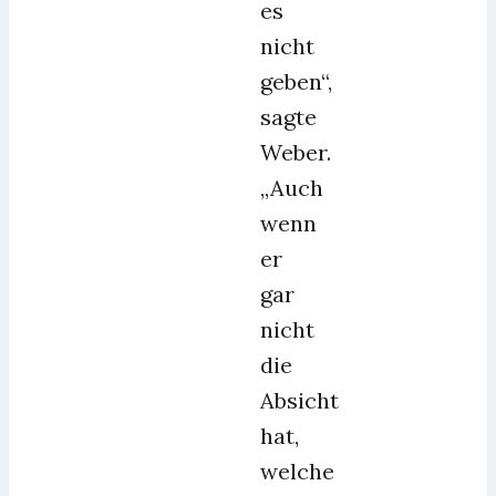
es
nicht
geben“,
sagte
Weber.
„Auch
wenn
er
gar
nicht
die
Absicht
hat,
welche