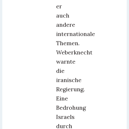
er
auch
andere
internationale
Themen.
Weberknecht
warnte
die
iranische
Regierung.
Eine
Bedrohung
Israels
durch