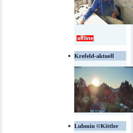
Krefeld-aktuell
Lubmin ©Kittler