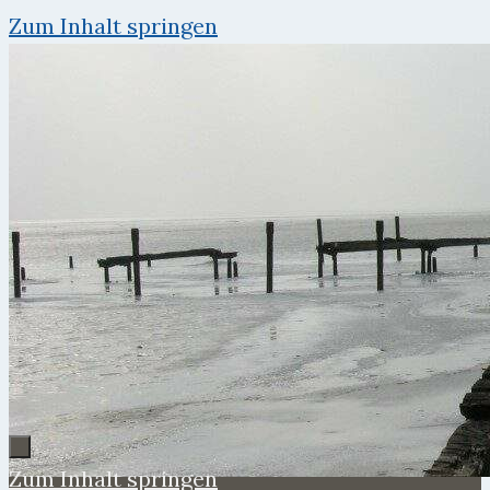
Zum Inhalt springen
Zum Inhalt springen