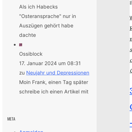
Als ich Habecks
"Osteransprache" nur in
Auszügen gehört habe
dachte
Ossiblock
17. Januar 2024 um 08:31
zu
Neujahr und Depressionen
Moin Frank, einen Tag später
schreibe ich einen Artikel mit
META