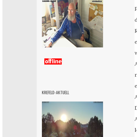
KREFELD-AKTUELL