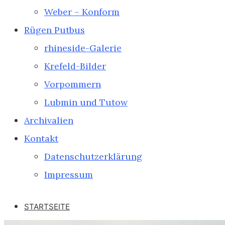
Weber – Konform
Rügen Putbus
rhineside-Galerie
Krefeld-Bilder
Vorpommern
Lubmin und Tutow
Archivalien
Kontakt
Datenschutzerklärung
Impressum
STARTSEITE