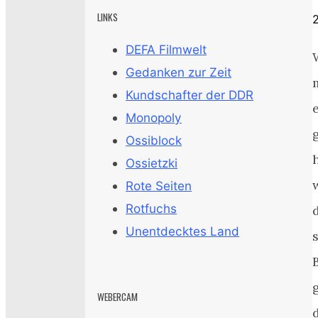
LINKS
DEFA Filmwelt
Gedanken zur Zeit
Kundschafter der DDR
Monopoly
Ossiblock
Ossietzki
Rote Seiten
Rotfuchs
Unentdecktes Land
WEBERCAM