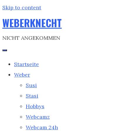
Skip to content
WEBERKNECHT
NICHT ANGEKOMMEN
Startseite
Weber
Susi
Stasi
Hobbys
Webcamz
Webcam 24h