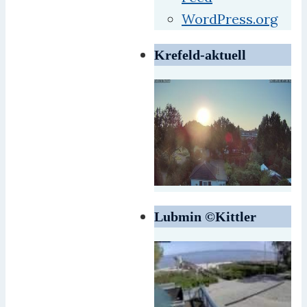
WordPress.org
Krefeld-aktuell
Lubmin ©Kittler