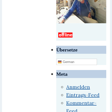
Übersetze
German
Meta
Anmelden
Eintrags-Feed
Kommentar-
Feed