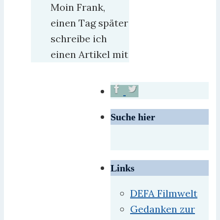
Moin Frank,
einen Tag später
schreibe ich
einen Artikel mit
Suche hier
Links
DEFA Filmwelt
Gedanken zur