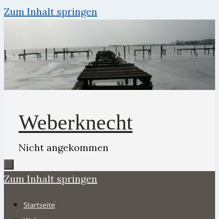
Zum Inhalt springen
Weberknecht
Nicht angekommen
Zum Inhalt springen
Startseite