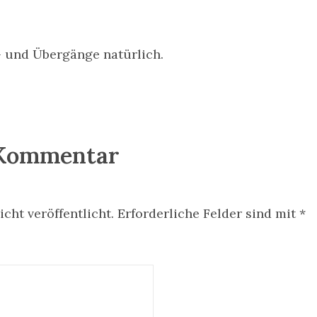
- und Übergänge natürlich.
 Kommentar
cht veröffentlicht.
Erforderliche Felder sind mit
*