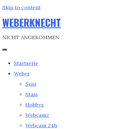
Skip to content
WEBERKNECHT
NICHT ANGEKOMMEN
Startseite
Weber
Susi
Stasi
Hobbys
Webcamz
Webcam 24h