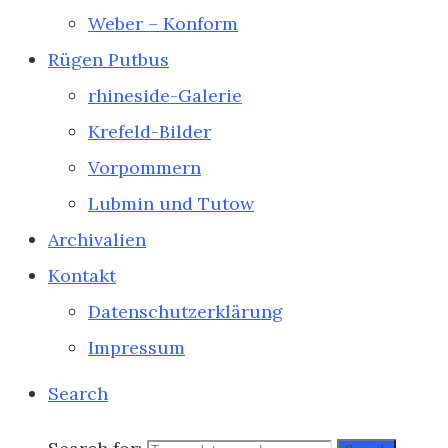
Weber – Konform
Rügen Putbus
rhineside-Galerie
Krefeld-Bilder
Vorpommern
Lubmin und Tutow
Archivalien
Kontakt
Datenschutzerklärung
Impressum
Search