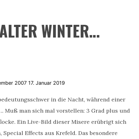
 KALTER WINTER…
ember 2007
17. Januar 2019
edeutungsschwer in die Nacht, während einer
…. Muß man sich mal vorstellen: 3 Grad plus und
locke. Ein Live-Bild dieser Misere erübrigt sich
 Special Effects aus Krefeld.
Das besondere