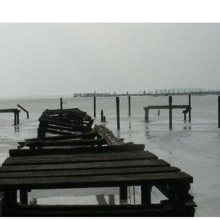
Es ist ein kalter Winter…