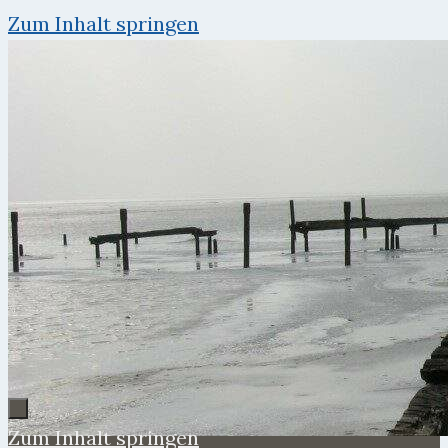
Zum Inhalt springen
Zum Inhalt springen