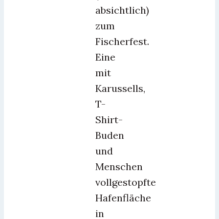
absichtlich)
zum
Fischerfest.
Eine
mit
Karussells,
T-
Shirt-
Buden
und
Menschen
vollgestopfte
Hafenfläche
in