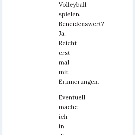
Volleyball
spielen.
Beneidenswert?
Ja.
Reicht
erst
mal
mit
Erinnerungen.
Eventuell
mache
ich
in