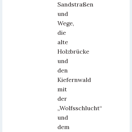
Sandstraßen
und
Wege,
die
alte
Holzbrücke
und
den
Kiefernwald
mit
der
„Wolfsschlucht“
und
dem