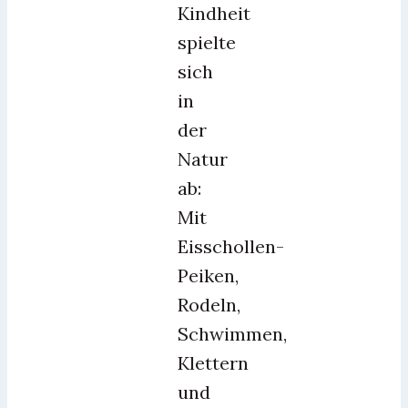
Kindheit
spielte
sich
in
der
Natur
ab:
Mit
Eisschollen-
Peiken,
Rodeln,
Schwimmen,
Klettern
und