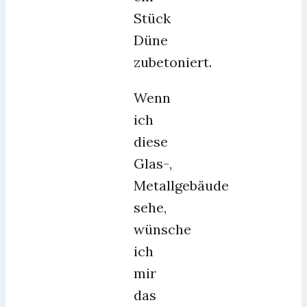
Stück
Düne
zubetoniert.
Wenn
ich
diese
Glas-,
Metallgebäude
sehe,
wünsche
ich
mir
das