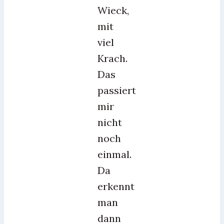
Wieck,
mit
viel
Krach.
Das
passiert
mir
nicht
noch
einmal.
Da
erkennt
man
dann