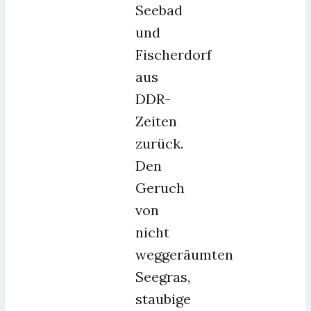
Seebad
und
Fischerdorf
aus
DDR-
Zeiten
zurück.
Den
Geruch
von
nicht
weggeräumten
Seegras,
staubige