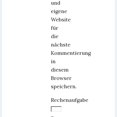
und
eigene
Website
für
die
nächste
Kommentierung
in
diesem
Browser
speichern.
Rechenaufgabe
−