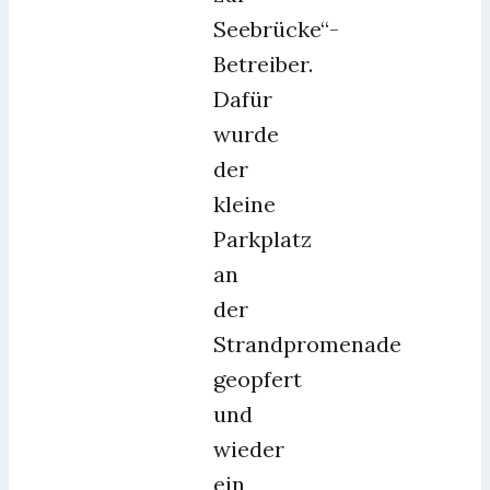
Seebrücke“-
Betreiber.
Dafür
wurde
der
kleine
Parkplatz
an
der
Strandpromenade
geopfert
und
wieder
ein