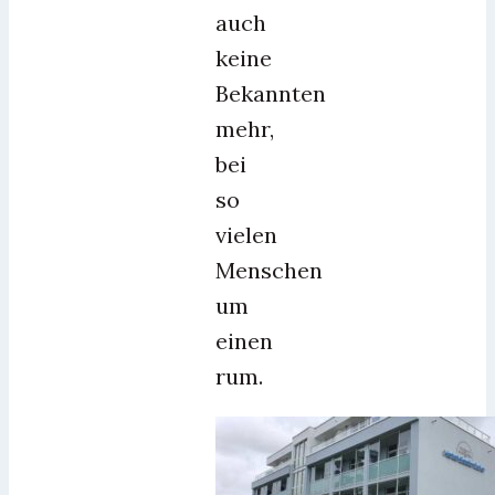
auch
keine
Bekannten
mehr,
bei
so
vielen
Menschen
um
einen
rum.