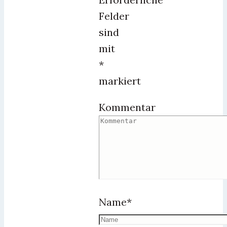
Felder
sind
mit
*
markiert
Kommentar
Name
*