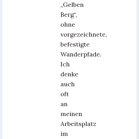
„Gelben
Berg“,
ohne
vorgezeichnete,
befestigte
Wanderpfade.
Ich
denke
auch
oft
an
meinen
Arbeitsplatz
im